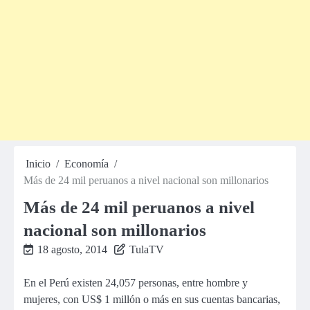
Inicio
Economía
Más de 24 mil peruanos a nivel nacional son millonarios
Más de 24 mil peruanos a nivel
nacional son millonarios
18 agosto, 2014
TulaTV
En el Perú existen 24,057 personas, entre hombre y
mujeres, con US$ 1 millón o más en sus cuentas bancarias,