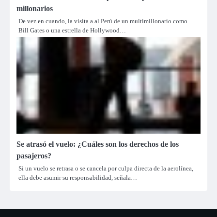
millonarios
De vez en cuando, la visita a al Perú de un multimillonario como
Bill Gates o una estrella de Hollywood…
Se atrasó el vuelo: ¿Cuáles son los derechos de los
pasajeros?
Si un vuelo se retrasa o se cancela por culpa directa de la aerolínea,
ella debe asumir su responsabilidad, señala…