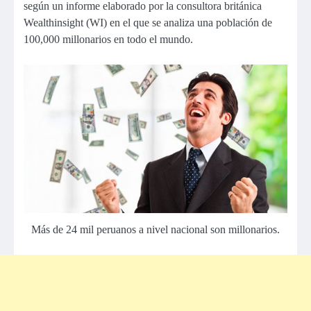
según un informe elaborado por la consultora británica
Wealthinsight (WI) en el que se analiza una población de
100,000 millonarios en todo el mundo.
Más de 24 mil peruanos a nivel nacional son millonarios.