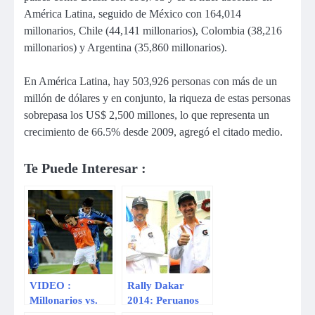
América Latina, seguido de México con 164,014
millonarios, Chile (44,141 millonarios), Colombia (38,216
millonarios) y Argentina (35,860 millonarios).
En América Latina, hay 503,926 personas con más de un
millón de dólares y en conjunto, la riqueza de estas personas
sobrepasa los US$ 2,500 millones, lo que representa un
crecimiento de 66.5% desde 2009, agregó el citado medio.
Te Puede Interesar :
VIDEO :
Rally Dakar
Millonarios vs.
2014: Peruanos
César Vallejo:
Luis Pinillos y