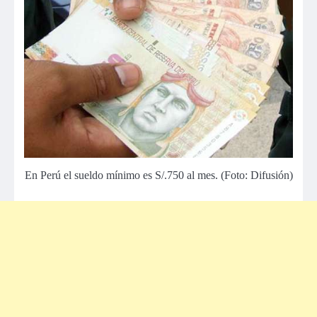
En Perú el sueldo mínimo es S/.750 al mes. (Foto: Difusión)