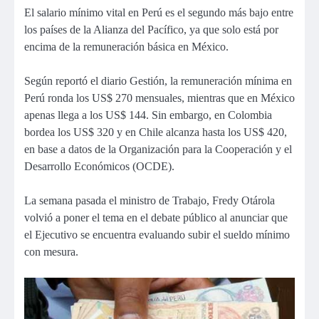
El salario mínimo vital en Perú es el segundo más bajo entre
los países de la Alianza del Pacífico, ya que solo está por
encima de la remuneración básica en México.
Según reportó el diario Gestión, la remuneración mínima en
Perú ronda los US$ 270 mensuales, mientras que en México
apenas llega a los US$ 144. Sin embargo, en Colombia
bordea los US$ 320 y en Chile alcanza hasta los US$ 420,
en base a datos de la Organización para la Cooperación y el
Desarrollo Económicos (OCDE).
La semana pasada el ministro de Trabajo, Fredy Otárola
volvió a poner el tema en el debate público al anunciar que
el Ejecutivo se encuentra evaluando subir el sueldo mínimo
con mesura.