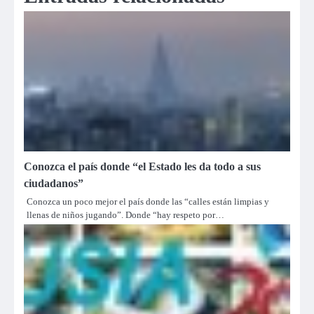
Conozca el país donde “el Estado les da todo a sus
ciudadanos”
Conozca un poco mejor el país donde las “calles están limpias y
llenas de niños jugando”. Donde “hay respeto por…