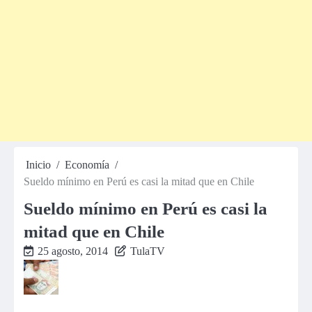
Inicio
Economía
Sueldo mínimo en Perú es casi la mitad que en Chile
Sueldo mínimo en Perú es casi la
mitad que en Chile
25 agosto, 2014
TulaTV