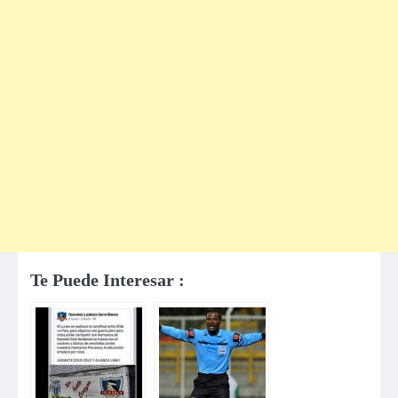
Te Puede Interesar :