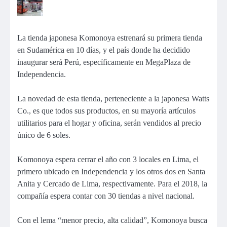
La tienda japonesa Komonoya estrenará su primera tienda
en Sudamérica en 10 días, y el país donde ha decidido
inaugurar será Perú, específicamente en MegaPlaza de
Independencia.
La novedad de esta tienda, perteneciente a la japonesa Watts
Co., es que todos sus productos, en su mayoría artículos
utilitarios para el hogar y oficina, serán vendidos al precio
único de 6 soles.
Komonoya espera cerrar el año con 3 locales en Lima, el
primero ubicado en Independencia y los otros dos en Santa
Anita y Cercado de Lima, respectivamente. Para el 2018, la
compañía espera contar con 30 tiendas a nivel nacional.
Con el lema “menor precio, alta calidad”, Komonoya busca