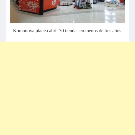
Komonoya planea abrir 30 tiendas en menos de tres años.