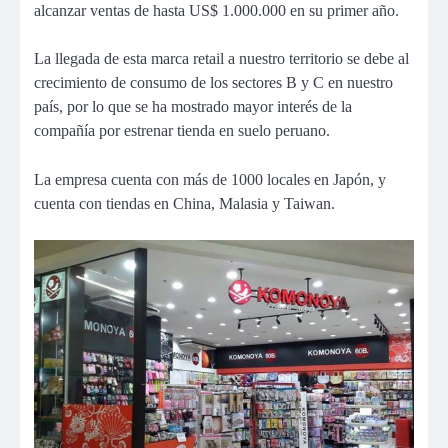
alcanzar ventas de hasta US$ 1.000.000 en su primer año.
La llegada de esta marca retail a nuestro territorio se debe al
crecimiento de consumo de los sectores B y C en nuestro
país, por lo que se ha mostrado mayor interés de la
compañía por estrenar tienda en suelo peruano.
La empresa cuenta con más de 1000 locales en Japón, y
cuenta con tiendas en China, Malasia y Taiwan.