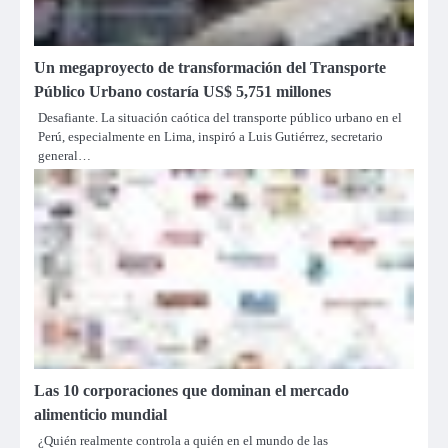
Un megaproyecto de transformación del Transporte
Público Urbano costaría US$ 5,751 millones
Desafiante. La situación caótica del transporte público urbano en el
Perú, especialmente en Lima, inspiró a Luis Gutiérrez, secretario
general…
Las 10 corporaciones que dominan el mercado
alimenticio mundial
¿Quién realmente controla a quién en el mundo de las