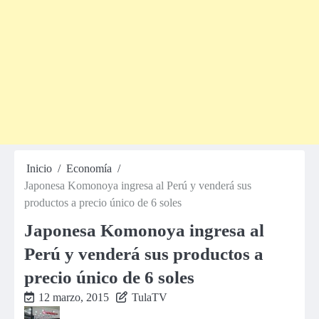
Inicio
Economía
Japonesa Komonoya ingresa al Perú y venderá sus
productos a precio único de 6 soles
Japonesa Komonoya ingresa al
Perú y venderá sus productos a
precio único de 6 soles
12 marzo, 2015
TulaTV