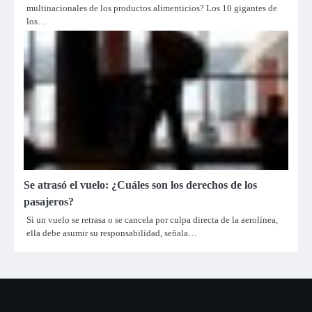
multinacionales de los productos alimenticios? Los 10 gigantes de
los…
Se atrasó el vuelo: ¿Cuáles son los derechos de los
pasajeros?
Si un vuelo se retrasa o se cancela por culpa directa de la aerolínea,
ella debe asumir su responsabilidad, señala…