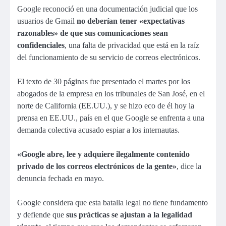
Google reconoció en una documentación judicial que los
usuarios de Gmail
no deberían tener «expectativas
razonables» de que sus comunicaciones sean
confidenciales
, una falta de privacidad que está en la raíz
del funcionamiento de su servicio de correos electrónicos.
El texto de 30 páginas fue presentado el martes por los
abogados de la empresa en los tribunales de San José, en el
norte de California (EE.UU.), y se hizo eco de él hoy la
prensa en EE.UU., país en el que Google se enfrenta a una
demanda colectiva acusado espiar a los internautas.
«Google abre, lee y adquiere ilegalmente contenido
privado de los correos electrónicos de la gente»
, dice la
denuncia fechada en mayo.
Google considera que esta batalla legal no tiene fundamento
y defiende que
sus prácticas se ajustan a la legalidad