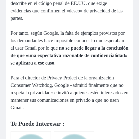
describe en el código penal de EE.UU. que exige
evidencias que confirmen el «deseo» de privacidad de las
partes.
Por tanto, según Google, la falta de ejemplos provistos por
los demandantes hace imposible conocer lo que esperaban
al usar Gmail por lo que
no se puede llegar a la conclusión
de que «una expectativa razonable de confidencialidad»
se aplicara a ese caso.
Para el director de Privacy Project de la organización
Consumer Watchdog, Google «admitió finalmente que no
respeta la privacidad» e invitó a quienes estén interesados en
mantener sus comunicaciones en privado a que no usen
Gmail.
Te Puede Interesar :