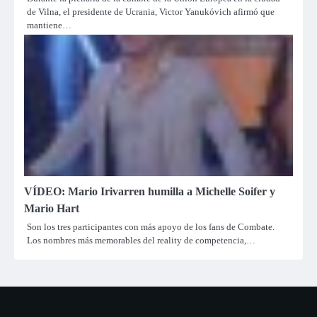
de Vilna, el presidente de Ucrania, Victor Yanukóvich afirmó que
mantiene…
VÍDEO: Mario Irivarren humilla a Michelle Soifer y
Mario Hart
Son los tres participantes con más apoyo de los fans de Combate.
Los nombres más memorables del reality de competencia,…