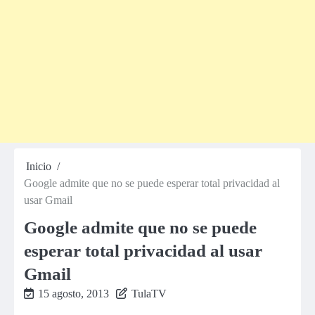
Inicio
Google admite que no se puede esperar total privacidad al
usar Gmail
Google admite que no se puede
esperar total privacidad al usar
Gmail
15 agosto, 2013
TulaTV