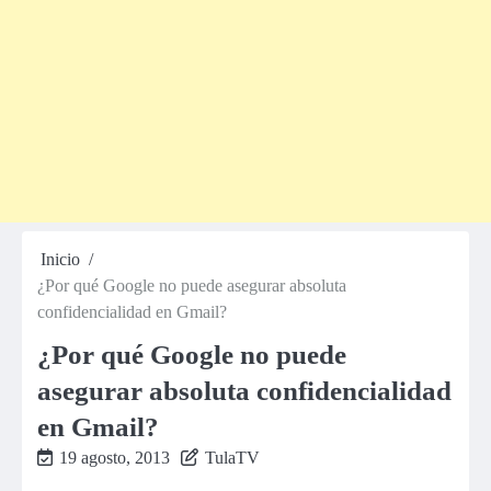
Inicio
¿Por qué Google no puede asegurar absoluta
confidencialidad en Gmail?
¿Por qué Google no puede
asegurar absoluta confidencialidad
en Gmail?
19 agosto, 2013
TulaTV