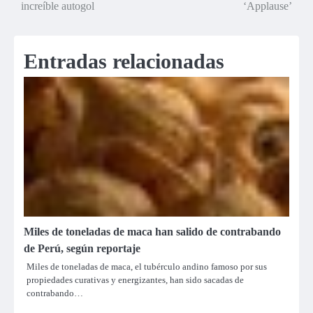
de
increíble autogol
‘Applause’
entradas
Entradas relacionadas
Miles de toneladas de maca han salido de contrabando
de Perú, según reportaje
Miles de toneladas de maca, el tubérculo andino famoso por sus
propiedades curativas y energizantes, han sido sacadas de
contrabando…