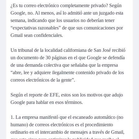
¿Es tu correo electrónico completamente privado? Según
Google, no. Al menos, así lo admitió ante un juzgado esta
semana, indicando que los usuarios no deberían tener
“expectativas razonables” de que sus comunicaciones por
Gmail sean confidenciales.
Un tribunal de la localidad californiana de San José recibió
un documento de 30 páginas en el que Google se defendía
de una demanda colectiva que señalaba que la empresa
“abre, lee y adquiere ilegalmente contenido privado de los
correos electrónicos de la gente”.
Según el reporte de EFE, estos son los motivos que adujo
Google para hablar en esos términos.
1. La empresa manifestó que el escaneado automático (no
humano) de correos electrónicos es el procedimiento
ordinario en el intercambio de mensajes a través de Gmail,