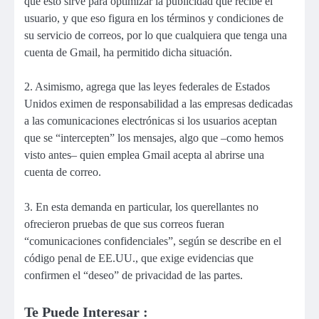
que esto sirve para optimizar la publicidad que recibe el
usuario, y que eso figura en los términos y condiciones de
su servicio de correos, por lo que cualquiera que tenga una
cuenta de Gmail, ha permitido dicha situación.
2. Asimismo, agrega que las leyes federales de Estados
Unidos eximen de responsabilidad a las empresas dedicadas
a las comunicaciones electrónicas si los usuarios aceptan
que se “intercepten” los mensajes, algo que –como hemos
visto antes– quien emplea Gmail acepta al abrirse una
cuenta de correo.
3. En esta demanda en particular, los querellantes no
ofrecieron pruebas de que sus correos fueran
“comunicaciones confidenciales”, según se describe en el
código penal de EE.UU., que exige evidencias que
confirmen el “deseo” de privacidad de las partes.
Te Puede Interesar :