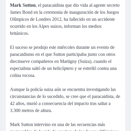
Mark Sutton
, el paracaidista que dio vida al agente secreto
James Bond en la ceremonia de inauguración de los Juegos
Olímpicos de Londres 2012, ha fallecido en un accidente
ocurrido en los Alpes suizos, informan los medios
británicos.
El suceso se produjo este miércoles durante un evento de
paracaidismo en el que Sutton participaba junto con otros
diecinueve compañeros en Martigny (Suiza), cuando el
especialista saltó de un helicóptero y se estrelló contra una
colina rocosa.
Aunque la policía suiza aún se encuentra investigando las
circunstancias de lo sucedido, se cree que el paracaidista, de
42 años, murió a consecuencia del impacto tras saltar a
3.300 metros de altura.
Mark Sutton intervino en una de las secuencias más