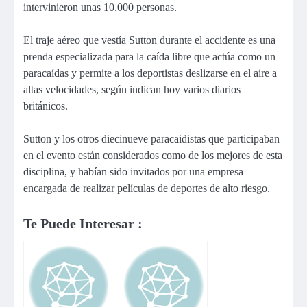
intervinieron unas 10.000 personas.
El traje aéreo que vestía Sutton durante el accidente es una
prenda especializada para la caída libre que actúa como un
paracaídas y permite a los deportistas deslizarse en el aire a
altas velocidades, según indican hoy varios diarios
británicos.
Sutton y los otros diecinueve paracaidistas que participaban
en el evento están considerados como de los mejores de esta
disciplina, y habían sido invitados por una empresa
encargada de realizar películas de deportes de alto riesgo.
Te Puede Interesar :