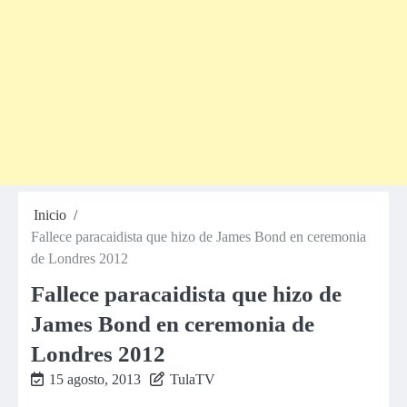
Inicio
Fallece paracaidista que hizo de James Bond en ceremonia
de Londres 2012
Fallece paracaidista que hizo de
James Bond en ceremonia de
Londres 2012
15 agosto, 2013
TulaTV