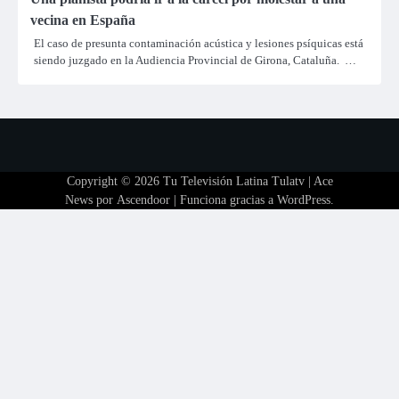
vecina en España
El caso de presunta contaminación acústica y lesiones psíquicas está
siendo juzgado en la Audiencia Provincial de Girona, Cataluña. …
Copyright © 2026
Tu Televisión Latina Tulatv
| Ace
News por
Ascendoor
| Funciona gracias a
WordPress
.