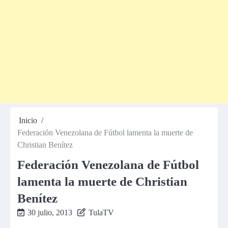
Inicio
Federación Venezolana de Fútbol lamenta la muerte de
Christian Benítez
Federación Venezolana de Fútbol
lamenta la muerte de Christian
Benítez
30 julio, 2013
TulaTV