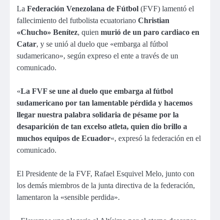
La
Federación Venezolana de Fútbol
(FVF) lamentó el
fallecimiento del futbolista ecuatoriano
Christian
«Chucho» Benítez
, quien
murió de un paro cardiaco en
Catar
, y se unió al duelo que «embarga al fútbol
sudamericano», según expreso el ente a través de un
comunicado.
«
La FVF se une al duelo que embarga al fútbol
sudamericano por tan lamentable pérdida y hacemos
llegar nuestra palabra solidaria de pésame por la
desaparición de tan excelso atleta, quien dio brillo a
muchos equipos de Ecuador
«, expresó la federación en el
comunicado.
El Presidente de la FVF, Rafael Esquivel Melo, junto con
los demás miembros de la junta directiva de la federación,
lamentaron la «sensible perdida».