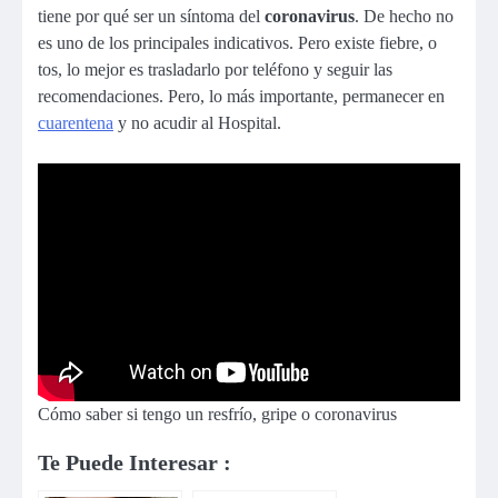
tiene por qué ser un síntoma del
coronavirus
. De hecho no
es uno de los principales indicativos. Pero existe fiebre, o
tos, lo mejor es trasladarlo por teléfono y seguir las
recomendaciones. Pero, lo más importante, permanecer en
cuarentena
y no acudir al Hospital.
Cómo saber si tengo un resfrío, gripe o coronavirus
Te Puede Interesar :