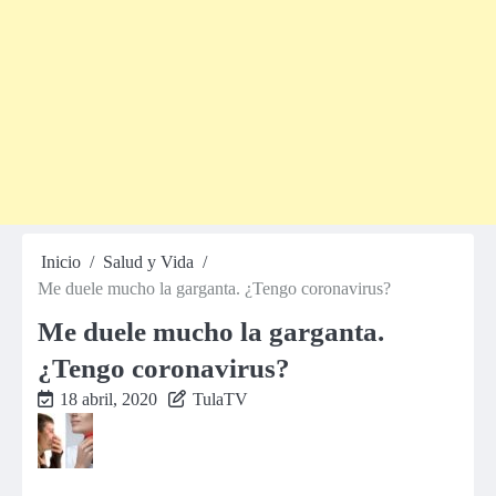
Inicio
Salud y Vida
Me duele mucho la garganta. ¿Tengo coronavirus?
Me duele mucho la garganta.
¿Tengo coronavirus?
18 abril, 2020
TulaTV