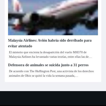
Malaysia Airlines: Avión habría sido derribado para
evitar atentado
El misterio que encierra la desaparición del vuelo MH370 de
Malaysia Airlines ha levantado varias teorías, entre ellas las de…
Defensora de animales se suicida junto a 31 perros
De acuerdo con The Huffington Post, una activista de los derechos
animales de Ohio se quitó la vida la semana pasada,…