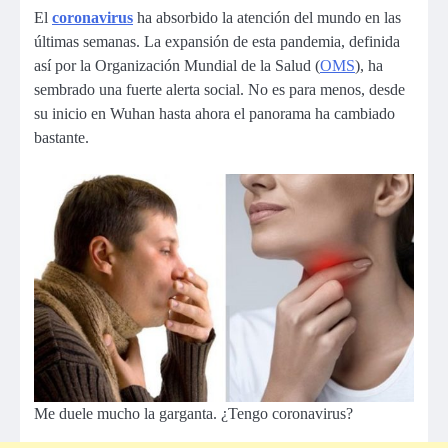
El
coronavirus
ha absorbido la atención del mundo en las
últimas semanas. La expansión de esta pandemia, definida
así por la Organización Mundial de la Salud (
OMS
), ha
sembrado una fuerte alerta social. No es para menos, desde
su inicio en Wuhan hasta ahora el panorama ha cambiado
bastante.
Me duele mucho la garganta. ¿Tengo coronavirus?