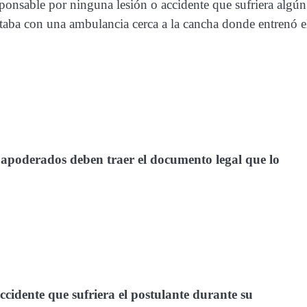
esponsable por ninguna lesión o accidente que sufriera algún
taba con una ambulancia cerca a la cancha donde entrenó e
poderados deben traer el documento legal que lo
ccidente que sufriera el postulante durante su