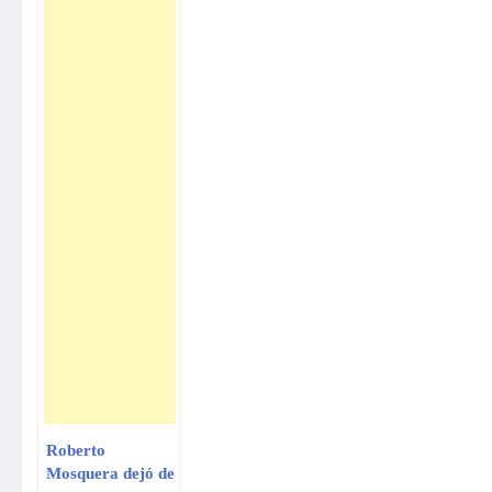
Roberto
Mosquera dejó de