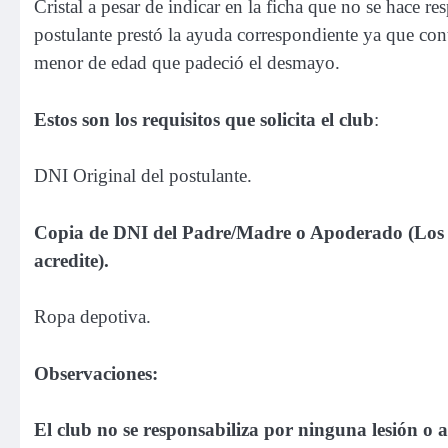
Cristal a pesar de indicar en la ficha que no se hace r
postulante prestó la ayuda correspondiente ya que con
menor de edad que padeció el desmayo.
Estos son los requisitos que solicita el club
:
DNI Original del postulante.
Copia de DNI del Padre/Madre o Apoderado (Los a
acredite).
Ropa depotiva.
Observaciones:
El club no se responsabiliza por ninguna lesión o a