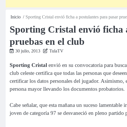
Inicio
Sporting Cristal envió ficha a postulantes para pasar prue
Sporting Cristal envió ficha
pruebas en el club
30 julio, 2013
TulaTV
Sporting Cristal
envió en su convocatoria para buscar
club celeste certifica que todas las personas que desee
certificar los datos personales del jugador. Asimismo,
persona mayor llevando los documentos probatorios.
Cabe señalar, que esta mañana un suceso lamentable ir
joven de categoría 97 se desvaneció en pleno partido 