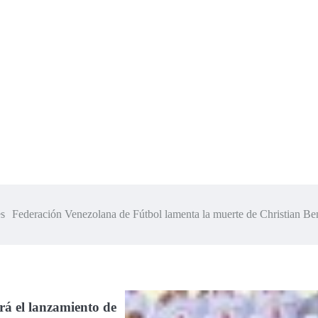
es
Federación Venezolana de Fútbol lamenta la muerte de Christian Be
rá el lanzamiento de