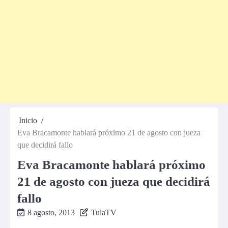
Inicio
Eva Bracamonte hablará próximo 21 de agosto con jueza
que decidirá fallo
Eva Bracamonte hablará próximo
21 de agosto con jueza que decidirá
fallo
8 agosto, 2013
TulaTV