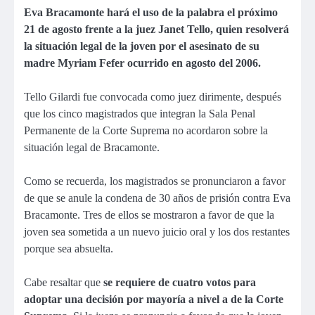
Eva Bracamonte hará el uso de la palabra el próximo
21 de agosto frente a la juez Janet Tello, quien resolverá
la situación legal de la joven por el asesinato de su
madre Myriam Fefer ocurrido en agosto del 2006.
Tello Gilardi fue convocada como juez dirimente, después
que los cinco magistrados que integran la Sala Penal
Permanente de la Corte Suprema no acordaron sobre la
situación legal de Bracamonte.
Como se recuerda, los magistrados se pronunciaron a favor
de que se anule la condena de 30 años de prisión contra Eva
Bracamonte. Tres de ellos se mostraron a favor de que la
joven sea sometida a un nuevo juicio oral y los dos restantes
porque sea absuelta.
Cabe resaltar que
se requiere de cuatro votos para
adoptar una decisión por mayoría a nivel a de la Corte