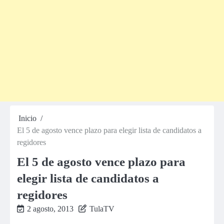
Inicio
El 5 de agosto vence plazo para elegir lista de candidatos a
regidores
El 5 de agosto vence plazo para
elegir lista de candidatos a
regidores
2 agosto, 2013
TulaTV