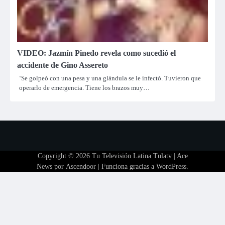
VIDEO: Jazmín Pinedo revela como sucedió el
accidente de Gino Assereto
‘Se golpeó con una pesa y una glándula se le infectó. Tuvieron que
operarlo de emergencia. Tiene los brazos muy…
Copyright © 2026
Tu Televisión Latina Tulatv
| Ace
News por
Ascendoor
| Funciona gracias a
WordPress
.