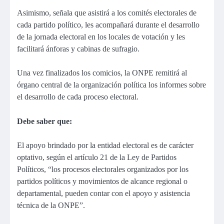
Asimismo, señala que asistirá a los comités electorales de
cada partido político, les acompañará durante el desarrollo
de la jornada electoral en los locales de votación y les
facilitará ánforas y cabinas de sufragio.
Una vez finalizados los comicios, la ONPE remitirá al
órgano central de la organización política los informes sobre
el desarrollo de cada proceso electoral.
Debe saber que:
El apoyo brindado por la entidad electoral es de carácter
optativo, según el artículo 21 de la Ley de Partidos
Políticos, “los procesos electorales organizados por los
partidos políticos y movimientos de alcance regional o
departamental, pueden contar con el apoyo y asistencia
técnica de la ONPE”.