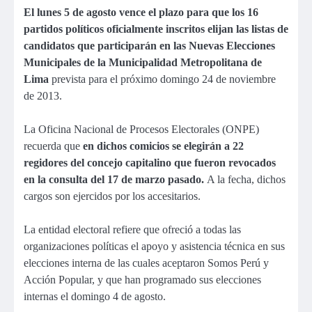
El lunes 5 de agosto vence el plazo para que los 16
partidos políticos oficialmente inscritos elijan las listas de
candidatos que participarán en las Nuevas Elecciones
Municipales de la Municipalidad Metropolitana de
Lima
prevista para el próximo domingo 24 de noviembre
de 2013.
La Oficina Nacional de Procesos Electorales (ONPE)
recuerda que
en dichos comicios se elegirán a 22
regidores del concejo capitalino que fueron revocados
en la consulta del 17 de marzo pasado.
A la fecha, dichos
cargos son ejercidos por los accesitarios.
La entidad electoral refiere que ofreció a todas las
organizaciones políticas el apoyo y asistencia técnica en sus
elecciones interna de las cuales aceptaron Somos Perú y
Acción Popular, y que han programado sus elecciones
internas el domingo 4 de agosto.