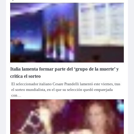
Italia lamenta formar parte del ‘grupo de la muerte’ y
critica el sorteo
El seleccionador italiano Cesare Prandelli lamentó este viernes, tras
el sorteo mundialista, en el que su selección quedó emparejada
con…