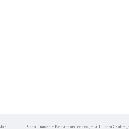
dirá
Corinthians de Paolo Guerrero empató 1-1 con Santos p