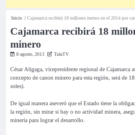
Inicio
Cajamarca recibirá 18 millones menos en el 2014 por 
Cajamarca recibirá 18 millo
minero
8 agosto, 2013
TulaTV
César Aligaga, vicepresidente regional de Cajamarca a
concepto de canon minero para esta región, será de 1
soles).
De igual manera aseveró que el Estado tiene la obligac
la región, sin mirar si hay o no actividad minera, ase
minería para lograr el desarrollo.