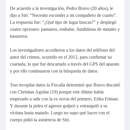
De acuerdo a la investigación, Pedro Bravo (20 años), le
dijo a Siri: “Necesito esconder a mi compañero de cuarto”.
La respuesta fue: “¿Qué tipo de lugar buscas?” y desplegó
cuatro opciones: pantanos, embalse, fundidoras de metales y
basureros.
Los investigadores accedieron a los datos del teléfono del
autor del crimen, ocurrido en el 2012, para confirmar su
coartada, lo que fue descartado a través del GPS del aparato
y por ello continuaron con la búsqueda de datos.
Tras recopilar datos la Fiscalía determinó que Bravo discutió
con Christian Aguilar (19) porque este último había
empezado a salir con la ex novia del primero, Erika Friman.
Y durante la pelea el agresor golpeó y estranguló a su
víctima hasta matarlo. Luego no supo qué hacer con el
cuerpo pidió la asistencia de Siri.