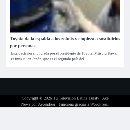
Toyota da la espalda a los robots y empieza a sustituirlos
por personas
Esta decisión anunciada por el presidente de Toyota, Mitsuru Kawai,
es inusual en Japón, que es el segundo país del…
Copyright © 2026
Tu Televisión Latina Tulatv
| Ace
News por
Ascendoor
| Funciona gracias a
WordPress
.