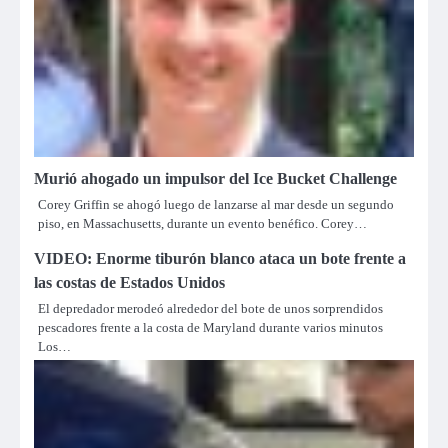
Murió ahogado un impulsor del Ice Bucket Challenge
Corey Griffin se ahogó luego de lanzarse al mar desde un segundo
piso, en Massachusetts, durante un evento benéfico. Corey…
VIDEO: Enorme tiburón blanco ataca un bote frente a
las costas de Estados Unidos
El depredador merodeó alrededor del bote de unos sorprendidos
pescadores frente a la costa de Maryland durante varios minutos
Los…