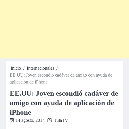
Inicio
Internacionales
EE.UU: Joven escondió cadáver de amigo con ayuda de
aplicación de iPhone
EE.UU: Joven escondió cadáver de
amigo con ayuda de aplicación de
iPhone
14 agosto, 2014
TulaTV