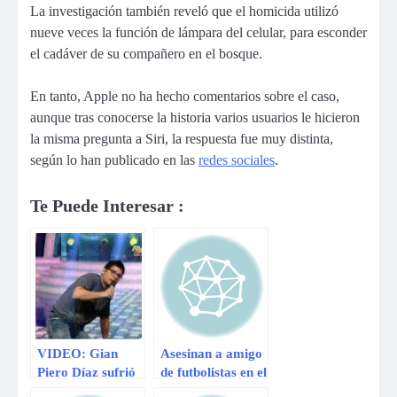
La investigación también reveló que el homicida utilizó
nueve veces la función de lámpara del celular, para esconder
el cadáver de su compañero en el bosque.
En tanto, Apple no ha hecho comentarios sobre el caso,
aunque tras conocerse la historia varios usuarios le hicieron
la misma pregunta a Siri, la respuesta fue muy distinta,
según lo han publicado en las
redes sociales
.
Te Puede Interesar :
VIDEO: Gian
Asesinan a amigo
Piero Díaz sufrió
de futbolistas en el
caída en el set al
Callao