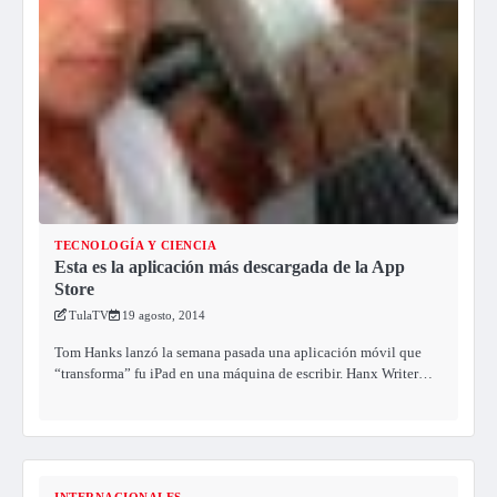
TECNOLOGÍA Y CIENCIA
Esta es la aplicación más descargada de la App
Store
TulaTV
19 agosto, 2014
Tom Hanks lanzó la semana pasada una aplicación móvil que
“transforma” fu iPad en una máquina de escribir. Hanx Writer…