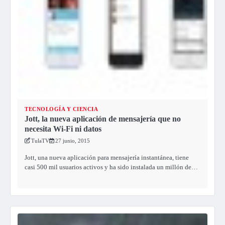
TECNOLOGÍA Y CIENCIA
Jott, la nueva aplicación de mensajería que no
necesita Wi-Fi ni datos
TulaTV
27 junio, 2015
Jott, una nueva aplicación para mensajería instantánea, tiene
casi 500 mil usuarios activos y ha sido instalada un millón de…