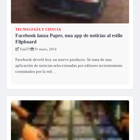
TECNOLOGÍA Y CIENCIA
Facebook lanza Paper, una app de noticias al estilo
Flipboard
TulaTV
31 enero, 2014
Facebook develó hoy un nuevo producto. Se trata de una
aplicación de noticias seleccionadas por editores recientemente
contratados por la red…