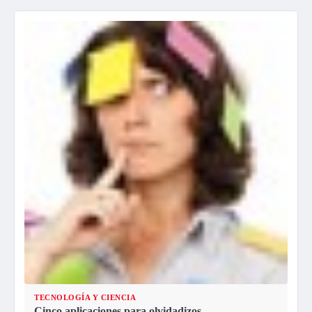
TECNOLOGÍA Y CIENCIA
Cinco aplicaciones para olvidadizos