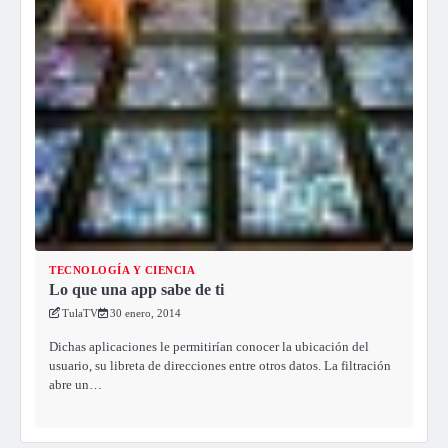
TECNOLOGÍA Y CIENCIA
Lo que una app sabe de ti
TulaTV
30 enero, 2014
Dichas aplicaciones le permitirían conocer la ubicación del
usuario, su libreta de direcciones entre otros datos. La filtración
abre un…