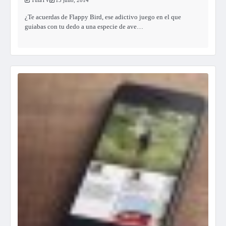
¿Te acuerdas de Flappy Bird, ese adictivo juego en el que
guiabas con tu dedo a una especie de ave…