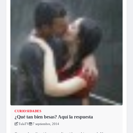
CURIOSIDADES
¿Qué tan bien besas? Aquí la respuesta
TulaTV
7 septiembre, 2014