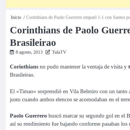
Inicio
Corinthians de Paolo Guerrero empató 1-1 con Santos po
Corinthians de Paolo Guerre
Brasileirao
8 agosto, 2013
TulaTV
Corinthians
no pudo mantener la ventaja de visita y
Brasileirao.
El «Timao» sorprendió en Vila Belmiro con un tanto 
justo cuando ambos elencos se acomodaban en el terr
Paolo Guerrero
buscó marcar su segundo gol en el Br
así su rendimiento fue bajando conforme pasaban los 