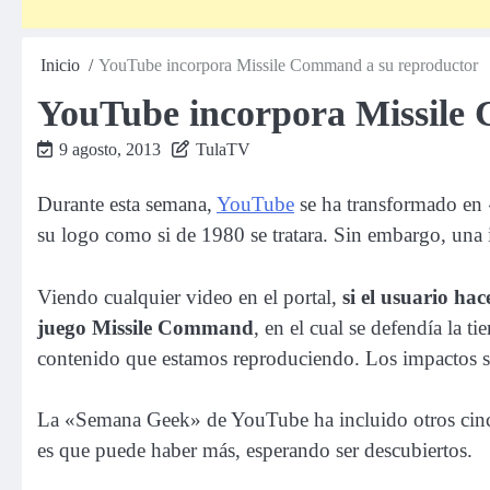
Inicio
YouTube incorpora Missile Command a su reproductor
YouTube incorpora Missile
9 agosto, 2013
TulaTV
Durante esta semana,
YouTube
se ha transformado en «
su logo como si de 1980 se tratara. Sin embargo, una 
Viendo cualquier video en el portal,
si el usuario hac
juego Missile Command
, en el cual se defendía la t
contenido que estamos reproduciendo. Los impactos si
La «Semana Geek» de YouTube ha incluido otros cinco
es que puede haber más, esperando ser descubiertos.