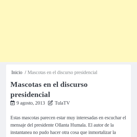
Inicio
Mascotas en el discurso presidencial
Mascotas en el discurso
presidencial
9 agosto, 2013
TulaTV
Estas mascotas parecen estar muy interesadas en escuchar el
mensaje del presidente Ollanta Humala. El autor de la
instantanea no pudo hacer otra cosa que inmortalizar la