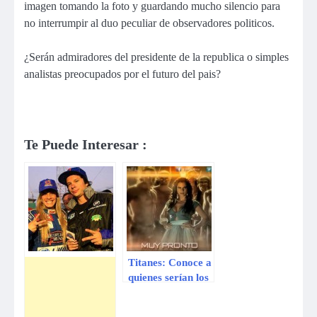
imagen tomando la foto y guardando mucho silencio para
no interrumpir al duo peculiar de observadores politicos.
¿Serán admiradores del presidente de la republica o simples
analistas preocupados por el futuro del pais?
Te Puede Interesar :
Titanes: Conoce a
quienes serían los
integrantes del
reality juvenil