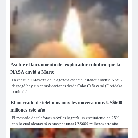
Así fue el lanzamiento del explorador robótico que la
NASA envió a Marte
La cápsula «Maven» de la agencia espacial estadounidense NASA
despegó hoy sin complicaciones desde Cabo Cañaveral (Florida) a
bordo del…
El mercado de teléfonos móviles moverá unos US$600
millones este año
El mercado de teléfonos móviles lograría un crecimiento de 25%,
con lo cual alcanzará ventas por unos US$600 millones este año.…