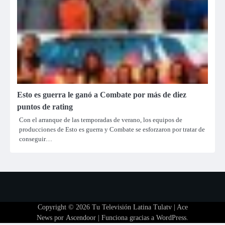
Esto es guerra le ganó a Combate por más de diez
puntos de rating
Con el arranque de las temporadas de verano, los equipos de
producciones de Esto es guerra y Combate se esforzaron por tratar de
conseguir…
Copyright © 2026
Tu Televisión Latina Tulatv
| Ace
News por
Ascendoor
| Funciona gracias a
WordPress
.