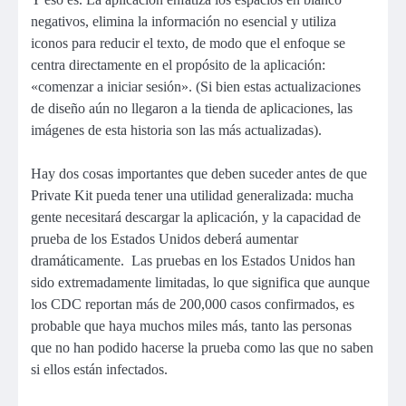
negativos, elimina la información no esencial y utiliza
iconos para reducir el texto, de modo que el enfoque se
centra directamente en el propósito de la aplicación:
«comenzar a iniciar sesión». (Si bien estas actualizaciones
de diseño aún no llegaron a la tienda de aplicaciones, las
imágenes de esta historia son las más actualizadas).
Hay dos cosas importantes que deben suceder antes de que
Private Kit pueda tener una utilidad generalizada: mucha
gente necesitará descargar la aplicación, y la capacidad de
prueba de los Estados Unidos deberá aumentar
dramáticamente. Las pruebas en los Estados Unidos han
sido extremadamente limitadas, lo que significa que aunque
los CDC reportan más de 200,000 casos confirmados, es
probable que haya muchos miles más, tanto las personas
que no han podido hacerse la prueba como las que no saben
si ellos están infectados.