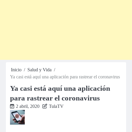
Inicio
Salud y Vida
Ya casi está aquí una aplicación para rastrear el coronavirus
Ya casi está aquí una aplicación
para rastrear el coronavirus
2 abril, 2020
TulaTV