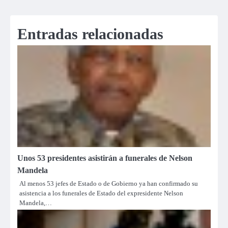
de
entradas
Entradas relacionadas
Unos 53 presidentes asistirán a funerales de Nelson
Mandela
Al menos 53 jefes de Estado o de Gobierno ya han confirmado su
asistencia a los funerales de Estado del expresidente Nelson
Mandela,…