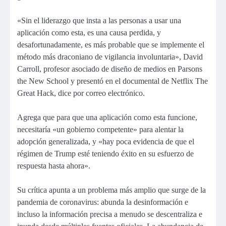
«Sin el liderazgo que insta a las personas a usar una
aplicación como esta, es una causa perdida, y
desafortunadamente, es más probable que se implemente el
método más draconiano de vigilancia involuntaria», David
Carroll, profesor asociado de diseño de medios en Parsons
the New School y presentó en el documental de Netflix The
Great Hack, dice por correo electrónico.
Agrega que para que una aplicación como esta funcione,
necesitaría «un gobierno competente» para alentar la
adopción generalizada, y «hay poca evidencia de que el
régimen de Trump esté teniendo éxito en su esfuerzo de
respuesta hasta ahora».
Su crítica apunta a un problema más amplio que surge de la
pandemia de coronavirus: abunda la desinformación e
incluso la información precisa a menudo se descentraliza e