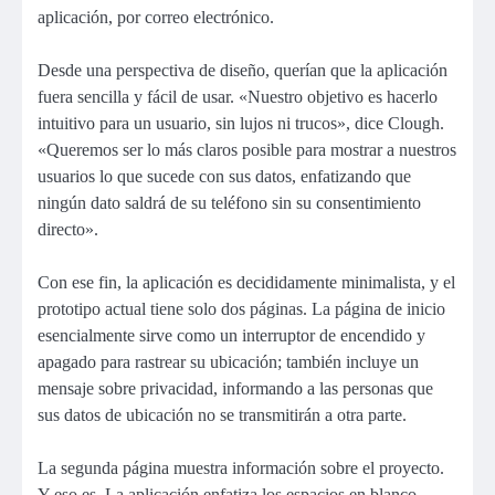
aplicación, por correo electrónico.
Desde una perspectiva de diseño, querían que la aplicación
fuera sencilla y fácil de usar. «Nuestro objetivo es hacerlo
intuitivo para un usuario, sin lujos ni trucos», dice Clough.
«Queremos ser lo más claros posible para mostrar a nuestros
usuarios lo que sucede con sus datos, enfatizando que
ningún dato saldrá de su teléfono sin su consentimiento
directo».
Con ese fin, la aplicación es decididamente minimalista, y el
prototipo actual tiene solo dos páginas. La página de inicio
esencialmente sirve como un interruptor de encendido y
apagado para rastrear su ubicación; también incluye un
mensaje sobre privacidad, informando a las personas que
sus datos de ubicación no se transmitirán a otra parte.
La segunda página muestra información sobre el proyecto.
Y eso es. La aplicación enfatiza los espacios en blanco