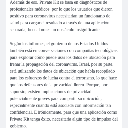
Además de eso, Private Kit se basa en diagnósticos de
profesionales médicos, por lo que los usuarios que dieron
positivo para coronavirus necesitarían un funcionario de
salud para cargar el resultado a través de una aplicación
separada, lo cual no es un obstáculo insignificante.
Según los informes, el gobierno de los Estados Unidos
también está en conversaciones con compañías tecnológicas
para explorar cómo puede usar los datos de ubicación para
frenar la propagación del coronavirus. Israel, por su parte,
está utilizando los datos de ubicación que había recopilado
para los esfuerzos de lucha contra el terrorismo, lo que hace
que los defensores de la privacidad lloren. Porque, por
supuesto, existen implicaciones de privacidad
potencialmente graves para compartir su ubicación,
especialmente cuando está asociada con información tan
confidencial. E irónicamente, para que una aplicación como
Private Kit tenga éxito, necesitaría algún tipo de impulso del
gobierno.