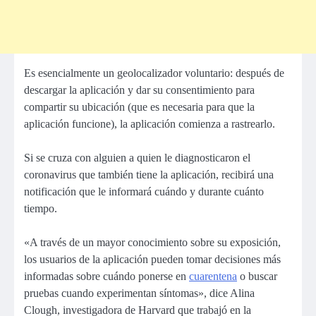
Es esencialmente un geolocalizador voluntario: después de
descargar la aplicación y dar su consentimiento para
compartir su ubicación (que es necesaria para que la
aplicación funcione), la aplicación comienza a rastrearlo.
Si se cruza con alguien a quien le diagnosticaron el
coronavirus que también tiene la aplicación, recibirá una
notificación que le informará cuándo y durante cuánto
tiempo.
«A través de un mayor conocimiento sobre su exposición,
los usuarios de la aplicación pueden tomar decisiones más
informadas sobre cuándo ponerse en
cuarentena
o buscar
pruebas cuando experimentan síntomas», dice Alina
Clough, investigadora de Harvard que trabajó en la