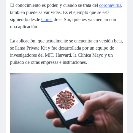
El conocimiento es poder, y cuando se trata del
coronavirus
,
también puede salvar vidas. Es el ejemplo que se está
siguiendo desde
Corea
de el Sur, quienes ya cuentan con
una aplicación.
La aplicación, que actualmente se encuentra en versión beta,
se llama Private Kit y fue desarrollada por un equipo de
investigadores del MIT, Harvard, la Clínica Mayo y un
puñado de otras empresas e instituciones.