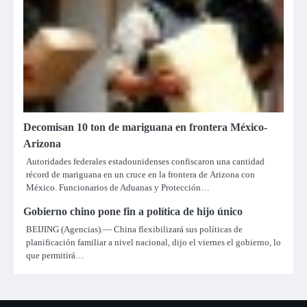
Decomisan 10 ton de mariguana en frontera México-
Arizona
Autoridades federales estadounidenses confiscaron una cantidad
récord de mariguana en un cruce en la frontera de Arizona con
México. Funcionarios de Aduanas y Protección…
Gobierno chino pone fin a política de hijo único
BEIJING (Agencias).— China flexibilizará sus políticas de
planificación familiar a nivel nacional, dijo el viernes el gobierno, lo
que permitirá…