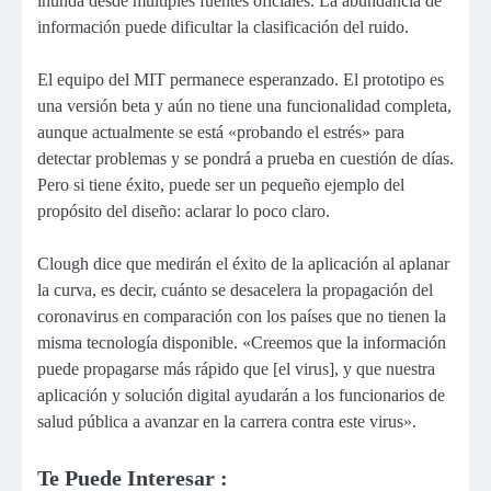
inunda desde múltiples fuentes oficiales. La abundancia de
información puede dificultar la clasificación del ruido.
El equipo del MIT permanece esperanzado. El prototipo es
una versión beta y aún no tiene una funcionalidad completa,
aunque actualmente se está «probando el estrés» para
detectar problemas y se pondrá a prueba en cuestión de días.
Pero si tiene éxito, puede ser un pequeño ejemplo del
propósito del diseño: aclarar lo poco claro.
Clough dice que medirán el éxito de la aplicación al aplanar
la curva, es decir, cuánto se desacelera la propagación del
coronavirus en comparación con los países que no tienen la
misma tecnología disponible. «Creemos que la información
puede propagarse más rápido que [el virus], y que nuestra
aplicación y solución digital ayudarán a los funcionarios de
salud pública a avanzar en la carrera contra este virus».
Te Puede Interesar :