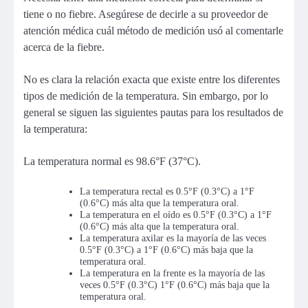
tiene o no fiebre. Asegúrese de decirle a su proveedor de
atención médica cuál método de medición usó al comentarle
acerca de la fiebre.
No es clara la relación exacta que existe entre los diferentes
tipos de medición de la temperatura. Sin embargo, por lo
general se siguen las siguientes pautas para los resultados de
la temperatura:
La temperatura normal es 98.6°F (37°C).
La temperatura rectal es 0.5°F (0.3°C) a 1°F
(0.6°C) más alta que la temperatura oral.
La temperatura en el oído es 0.5°F (0.3°C) a 1°F
(0.6°C) más alta que la temperatura oral.
La temperatura axilar es la mayoría de las veces
0.5°F (0.3°C) a 1°F (0.6°C) más baja que la
temperatura oral.
La temperatura en la frente es la mayoría de las
veces 0.5°F (0.3°C) 1°F (0.6°C) más baja que la
temperatura oral.