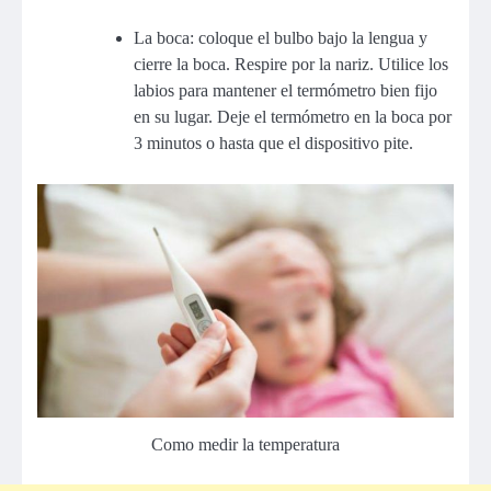
La boca: coloque el bulbo bajo la lengua y
cierre la boca. Respire por la nariz. Utilice los
labios para mantener el termómetro bien fijo
en su lugar. Deje el termómetro en la boca por
3 minutos o hasta que el dispositivo pite.
Como medir la temperatura