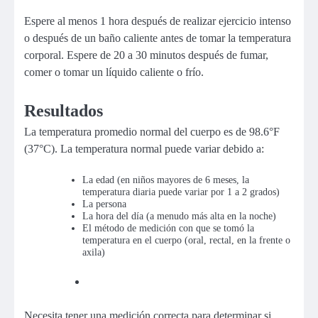
Espere al menos 1 hora después de realizar ejercicio intenso
o después de un baño caliente antes de tomar la temperatura
corporal. Espere de 20 a 30 minutos después de fumar,
comer o tomar un líquido caliente o frío.
Resultados
La temperatura promedio normal del cuerpo es de 98.6°F
(37°C). La temperatura normal puede variar debido a:
La edad (en niños mayores de 6 meses, la
temperatura diaria puede variar por 1 a 2 grados)
La persona
La hora del día (a menudo más alta en la noche)
El método de medición con que se tomó la
temperatura en el cuerpo (oral, rectal, en la frente o
axila)
Necesita tener una medición correcta para determinar si