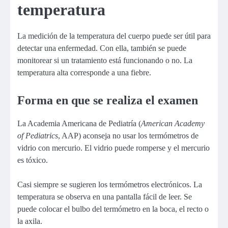
temperatura
La medición de la temperatura del cuerpo puede ser útil para
detectar una enfermedad. Con ella, también se puede
monitorear si un tratamiento está funcionando o no. La
temperatura alta corresponde a una fiebre.
Forma en que se realiza el examen
La Academia Americana de Pediatría (
American Academy
of Pediatrics
, AAP) aconseja no usar los termómetros de
vidrio con mercurio. El vidrio puede romperse y el mercurio
es tóxico.
Casi siempre se sugieren los termómetros electrónicos. La
temperatura se observa en una pantalla fácil de leer. Se
puede colocar el bulbo del termómetro en la boca, el recto o
la axila.