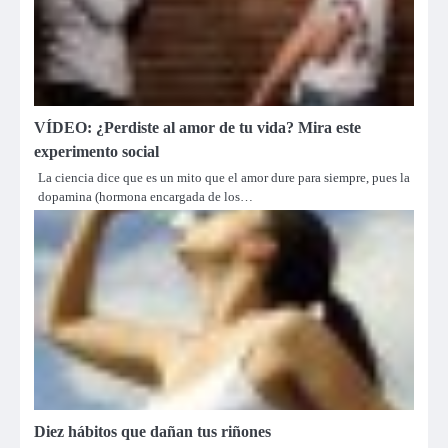
VÍDEO: ¿Perdiste al amor de tu vida? Mira este
experimento social
La ciencia dice que es un mito que el amor dure para siempre, pues la
dopamina (hormona encargada de los…
Diez hábitos que dañan tus riñones