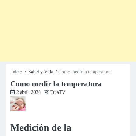
Inicio
Salud y Vida
Como medir la temperatura
Como medir la temperatura
2 abril, 2020
TulaTV
Medición de la