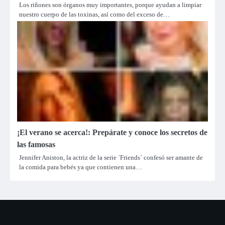
Los riñones son órganos muy importantes, porque ayudan a limpiar
nuestro cuerpo de las toxinas, así como del exceso de…
¡El verano se acerca!: Prepárate y conoce los secretos de
las famosas
Jennifer Aniston, la actriz de la serie ´Friends´ confesó ser amante de
la comida para bebés ya que contienen una…