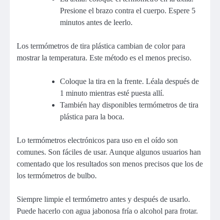
Presione el brazo contra el cuerpo. Espere 5
minutos antes de leerlo.
Los termómetros de tira plástica cambian de color para
mostrar la temperatura. Este método es el menos preciso.
Coloque la tira en la frente. Léala después de
1 minuto mientras esté puesta allí.
También hay disponibles termómetros de tira
plástica para la boca.
Lo termómetros electrónicos para uso en el oído son
comunes. Son fáciles de usar. Aunque algunos usuarios han
comentado que los resultados son menos precisos que los de
los termómetros de bulbo.
Siempre limpie el termómetro antes y después de usarlo.
Puede hacerlo con agua jabonosa fría o alcohol para frotar.