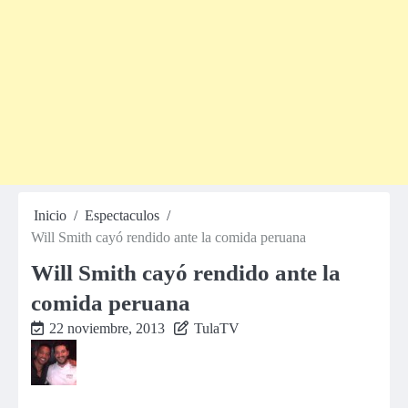
Inicio
Espectaculos
Will Smith cayó rendido ante la comida peruana
Will Smith cayó rendido ante la
comida peruana
22 noviembre, 2013
TulaTV