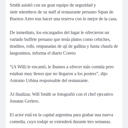
Smith asistió con un gran equipo de seguridad y
siete miembros de su staff al restaurante peruano Sipan de
Buenos Aires tras hacer una reserva con lo mejor de la casa.
De inmediato, los encargados del lugar le ofrecieron un
variado buffete peruano que tenía platos como cebiches,
tiraditos, rolls, empanadas de ají de gallina y hasta chaufa de
langostinos, informa el diario Correo
“(A Will) le encantó, le íbamos a ofrecer más comida pero
estaban muy llenos que no llegaron a los postres”, dijo
Antonio Urbina responsable del restaurante.
Al finalizar, Will Smith se fotografió con el chef ejecutivo
Jonatan Gerlero.
El actor está en la capital argentina para grabar una nueva
comedia, cuyo rodaje se extenderá durante tres semanas.