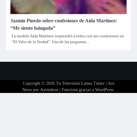
Jazmín Pinedo sobre confesiones de Aída Martínez:
“Me siento halagada”
La modelo Aída Martínez sorprendió a todos con sus confesiones en
“El Valor de la Verdad”. Una de las preguntas…
Copyright © 2026
Tu Televisión Latina Tulatv
| Ace
News por
Ascendoor
| Funciona gracias a
WordPress
.