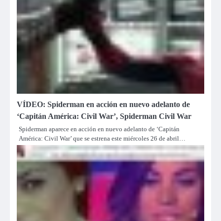
VÍDEO: Spiderman en acción en nuevo adelanto de
‘Capitán América: Civil War’, Spiderman Civil War
Spiderman aparece en acción en nuevo adelanto de ‘Capitán
América: Civil War’ que se estrena este miércoles 26 de abril…