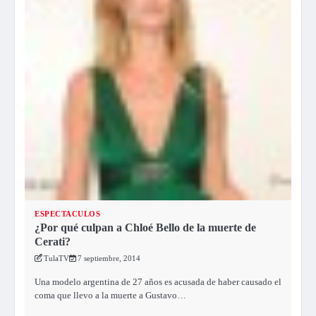
ESPECTACULOS
¿Por qué culpan a Chloé Bello de la muerte de
Cerati?
TulaTV
7 septiembre, 2014
Una modelo argentina de 27 años es acusada de haber causado el
coma que llevo a la muerte a Gustavo…