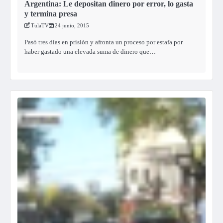
Argentina: Le depositan dinero por error, lo gasta
y termina presa
TulaTV
24 junio, 2015
Pasó tres días en prisión y afronta un proceso por estafa por
haber gastado una elevada suma de dinero que…