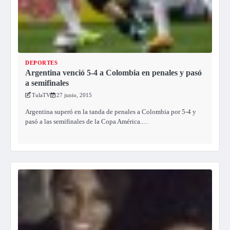
DEPORTES
Argentina venció 5-4 a Colombia en penales y pasó
a semifinales
TulaTV
27 junio, 2015
Argentina superó en la tanda de penales a Colombia por 5-4 y
pasó a las semifinales de la Copa América.…