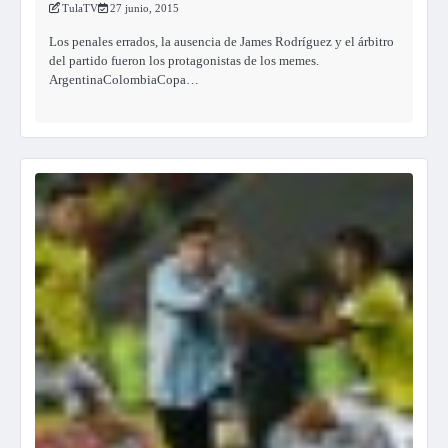
TulaTV
27 junio, 2015
Los penales errados, la ausencia de James Rodríguez y el árbitro
del partido fueron los protagonistas de los memes.
ArgentinaColombiaCopa…