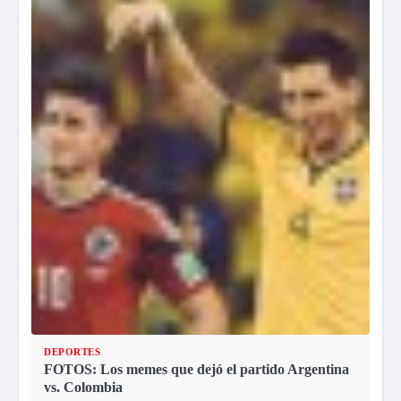
DEPORTES
FOTOS: Los memes que dejó el partido Argentina
vs. Colombia