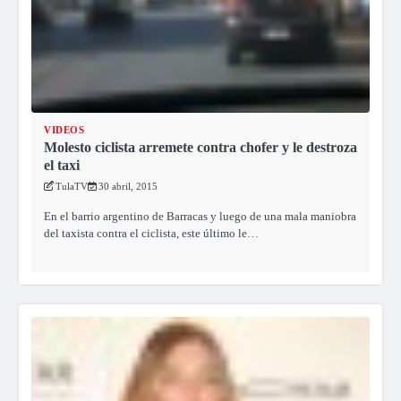
VIDEOS
Molesto ciclista arremete contra chofer y le destroza
el taxi
TulaTV
30 abril, 2015
En el barrio argentino de Barracas y luego de una mala maniobra
del taxista contra el ciclista, este último le…