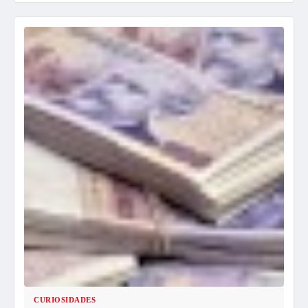
CURIOSIDADES