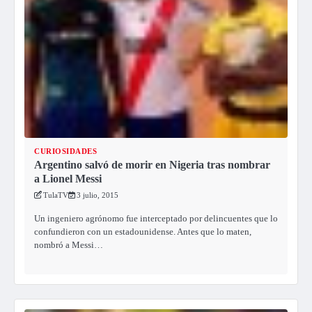
CURIOSIDADES
Argentino salvó de morir en Nigeria tras nombrar
a Lionel Messi
TulaTV
3 julio, 2015
Un ingeniero agrónomo fue interceptado por delincuentes que lo
confundieron con un estadounidense. Antes que lo maten,
nombró a Messi…