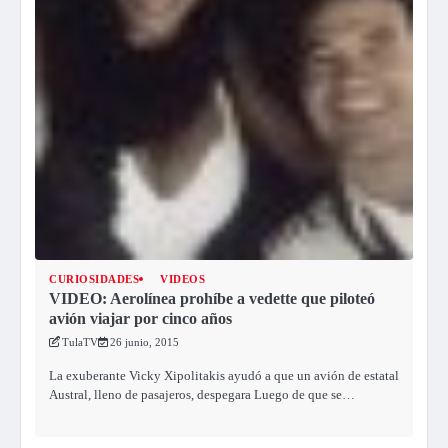
CURIOSIDADES
VIDEOS
VIDEO: Aerolínea prohíbe a vedette que piloteó
avión viajar por cinco años
TulaTV
26 junio, 2015
La exuberante Vicky Xipolitakis ayudó a que un avión de estatal
Austral, lleno de pasajeros, despegara Luego de que se…