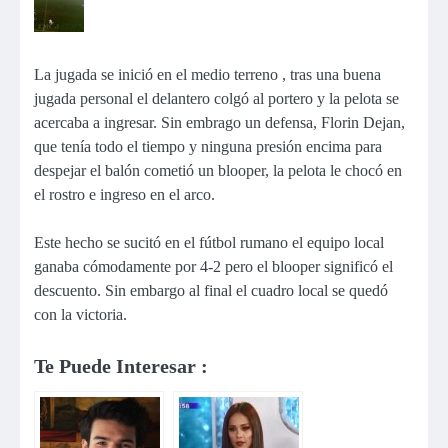
La jugada se inició en el medio terreno , tras una buena
jugada personal el delantero colgó al portero y la pelota se
acercaba a ingresar. Sin embrago un defensa, Florin Dejan,
que tenía todo el tiempo y ninguna presión encima para
despejar el balón cometió un blooper, la pelota le chocó en
el rostro e ingreso en el arco.
Este hecho se sucitó en el fútbol rumano el equipo local
ganaba cómodamente por 4-2 pero el blooper significó el
descuento. Sin embargo al final el cuadro local se quedó
con la victoria.
Te Puede Interesar :