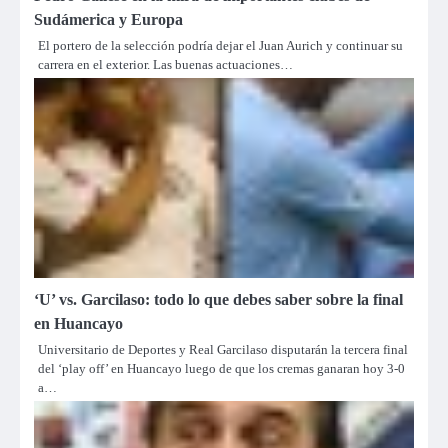
Sudámerica y Europa
El portero de la selección podría dejar el Juan Aurich y continuar su
carrera en el exterior. Las buenas actuaciones…
‘U’ vs. Garcilaso: todo lo que debes saber sobre la final
en Huancayo
Universitario de Deportes y Real Garcilaso disputarán la tercera final
del ‘play off’ en Huancayo luego de que los cremas ganaran hoy 3-0
a…