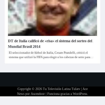
DT de Italia calificó de «risa» el sistema del sorteo del
Mundial Brasil 2014
El seleccionador de fútbol de Italia, Cesare Prandelli, criticó el
sistema que utilizó la FIFA para elegir a los cabezas de serie para…
Copyright © 2026
Tu Televisión Latina Tulatv
| Ace
News por
Ascendoor
| Funciona gracias a
WordPress
.