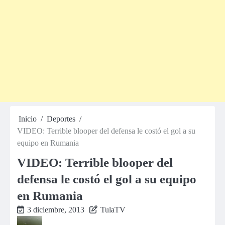
Inicio
Deportes
VIDEO: Terrible blooper del defensa le costó el gol a su
equipo en Rumania
VIDEO: Terrible blooper del
defensa le costó el gol a su equipo
en Rumania
3 diciembre, 2013
TulaTV