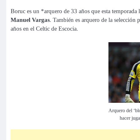
Boruc es un *arquero de 33 años que esta temporada 
Manuel Vargas
. También es arquero de la selección 
años en el Celtic de Escocia.
Arquero del ‘bl
hacer jug