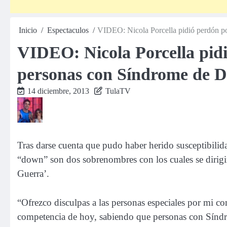
Inicio
Espectaculos
VIDEO: Nicola Porcella pidió perdón p
VIDEO: Nicola Porcella pidi
personas con Síndrome de 
14 diciembre, 2013
TulaTV
Tras darse cuenta que pudo haber herido susceptibilid
“down” son dos sobrenombres con los cuales se dirigir
Guerra’.
“Ofrezco disculpas a las personas especiales por mi com
competencia de hoy, sabiendo que personas con Síndr