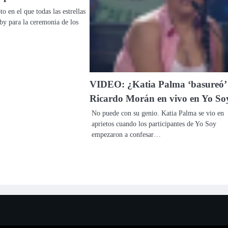
o en el que todas las estrellas
by para la ceremonia de los
VIDEO: ¿Katia Palma ‘basureó’
Ricardo Morán en vivo en Yo So
No puede con su genio. Katia Palma se vio en
aprietos cuando los participantes de Yo Soy
empezaron a confesar…