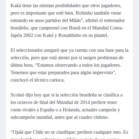
Kaká tiene las mismas posibilidades que otros jugadores,
pero es importante que esté bien. Robinho también viene
entrando en unos partidos del Milán”, afirmó el entrenador
brasileño, que campeonó con Brasil en el Mundial Corea-
Japón 2002 con Kaká y Ronaldinho en su plantel.
El seleccionador aseguró que ya cuenta con una base para la
selección, pero que está atento por si surgen problemas de
última hora. “Estamos observando a todos los jugadores.
Tenemos que estar preparados para algún imprevisto”,
concluyó el técnico carioca.
Scolari dijo hoy que si la selección brasileña se clasifica a
los octavos de final del Mundial de 2014 prefiere tener
como rivales a España o a Holanda, actuales campeón y
subcampeón mundial, antes que al cuadro chileno.
“Ojalá que Chile no se clasifique; prefiero cualquier otro. Es