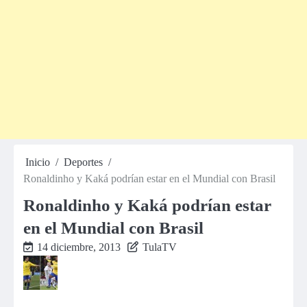
Inicio
Deportes
Ronaldinho y Kaká podrían estar en el Mundial con Brasil
Ronaldinho y Kaká podrían estar
en el Mundial con Brasil
14 diciembre, 2013
TulaTV