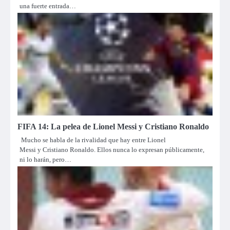
una fuerte entrada…
FIFA 14: La pelea de Lionel Messi y Cristiano Ronaldo
Mucho se habla de la rivalidad que hay entre Lionel
Messi y Cristiano Ronaldo. Ellos nunca lo expresan públicamente,
ni lo harán, pero…