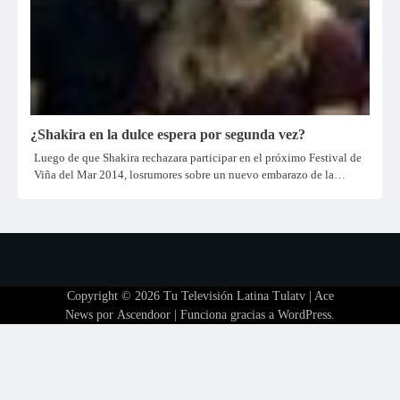
¿Shakira en la dulce espera por segunda vez?
Luego de que Shakira rechazara participar en el próximo Festival de
Viña del Mar 2014, losrumores sobre un nuevo embarazo de la…
Copyright © 2026
Tu Televisión Latina Tulatv
| Ace
News por
Ascendoor
| Funciona gracias a
WordPress
.