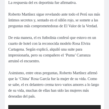
La respuesta del ex deportista fue afirmativa.
Roberto Martínez sigue revelando ante todo el Perú sus más
íntimos secretos y, sentado en el sillón rojo, se somete a las
preguntas más comprometedoras de El Valor de la Verdad.
De esta manera, el ex futbolista confesó que estuvo en un
cuarto de hotel con la reconocida modelo Rosa Elvira
Cartagena. Según explicó, alquiló una suite para
impresionarla, pero su compañero el ‘Puma’ Carranza
arruinó el encuentro.
Asimismo, entre otras preguntas, Roberto Martínez afirmó
que la ‘China’ Rosa García fue la mujer de su vida. Como
se sabe, el ex delantero crema tuvo varios amores a lo largo
de su vida, muchas de ellas han sido las mujeres más
deseadas del país.