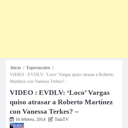
Inicio
Espectaculos
VIDEO : EVDLV: ‘Loco’ Vargas quiso atrasar a Roberto
Martínez con Vanessa Terkes? –
VIDEO : EVDLV: ‘Loco’ Vargas
quiso atrasar a Roberto Martínez
con Vanessa Terkes? –
16 febrero, 2014
TulaTV