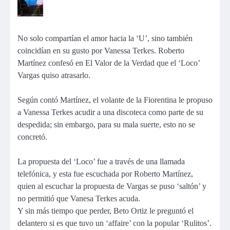
No solo compartían el amor hacia la ‘U’, sino también
coincidían en su gusto por Vanessa Terkes. Roberto
Martínez confesó en El Valor de la Verdad que el ‘Loco’
Vargas quiso atrasarlo.
Según contó Martínez, el volante de la Fiorentina le propuso
a Vanessa Terkes acudir a una discoteca como parte de su
despedida; sin embargo, para su mala suerte, esto no se
concretó.
La propuesta del ‘Loco’ fue a través de una llamada
telefónica, y esta fue escuchada por Roberto Martínez,
quien al escuchar la propuesta de Vargas se puso ‘saltón’ y
no permitió que Vanesa Terkes acuda.
Y sin más tiempo que perder, Beto Ortiz le preguntó el
delantero si es que tuvo un ‘affaire’ con la popular ‘Rulitos’.