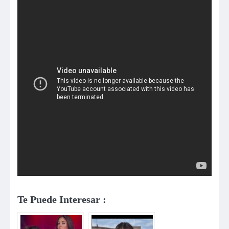
Te Puede Interesar :