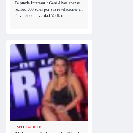
Te puede Interesar : Geni Alves apenas
recibió 500 soles por sus revelaciones en
El valor de la verdad Vacilan…
ESPECTACULOS