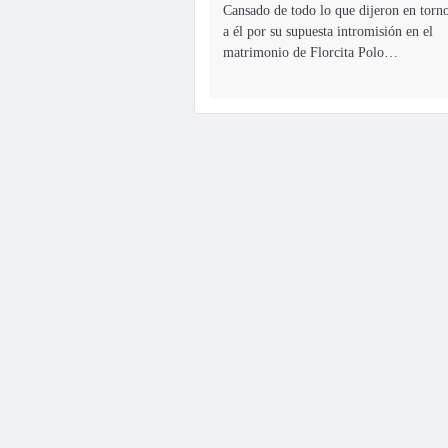
Cansado de todo lo que dijeron en torn
a él por su supuesta intromisión en el
matrimonio de Florcita Polo…