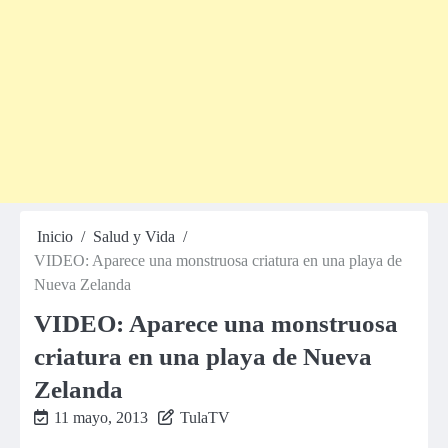
Inicio
Salud y Vida
VIDEO: Aparece una monstruosa criatura en una playa de
Nueva Zelanda
VIDEO: Aparece una monstruosa
criatura en una playa de Nueva
Zelanda
11 mayo, 2013
TulaTV