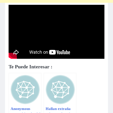
Te Puede Interesar :
Anonymous
Hallan extraña