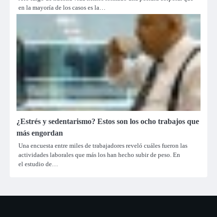
en la mayoría de los casos es la…
¿Estrés y sedentarismo? Estos son los ocho trabajos que
más engordan
Una encuesta entre miles de trabajadores reveló cuáles fueron las
actividades laborales que más los han hecho subir de peso. En
el estudio de…