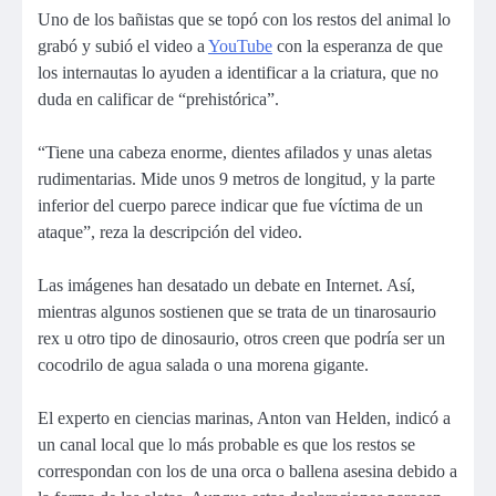
Uno de los bañistas que se topó con los restos del animal lo
grabó y subió el video a
YouTube
con la esperanza de que
los internautas lo ayuden a identificar a la criatura, que no
duda en calificar de “prehistórica”.
“Tiene una cabeza enorme, dientes afilados y unas aletas
rudimentarias. Mide unos 9 metros de longitud, y la parte
inferior del cuerpo parece indicar que fue víctima de un
ataque”, reza la descripción del video.
Las imágenes han desatado un debate en Internet. Así,
mientras algunos sostienen que se trata de un tinarosaurio
rex u otro tipo de dinosaurio, otros creen que podría ser un
cocodrilo de agua salada o una morena gigante.
El experto en ciencias marinas, Anton van Helden, indicó a
un canal local que lo más probable es que los restos se
correspondan con los de una orca o ballena asesina debido a