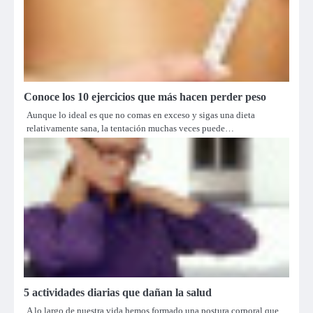
Conoce los 10 ejercicios que más hacen perder peso
Aunque lo ideal es que no comas en exceso y sigas una dieta
relativamente sana, la tentación muchas veces puede…
5 actividades diarias que dañan la salud
A lo largo de nuestra vida hemos formado una postura corporal que