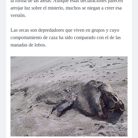
la forma de las aletas. Aunque estas declaraciones parecen
arrojar luz sobre el misterio, muchos se niegan a creer esa
versión.
Las orcas son depredadores que viven en grupos y cuyo
comportamiento de caza ha sido comparado con el de las
manadas de lobos.