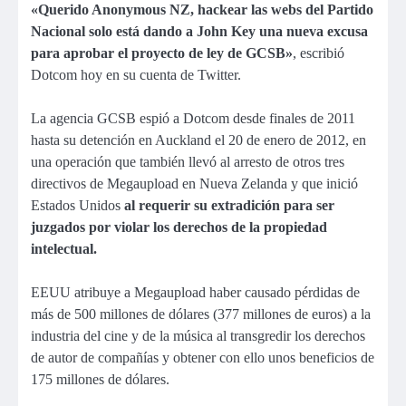
«Querido Anonymous NZ, hackear las webs del Partido
Nacional solo está dando a John Key una nueva excusa
para aprobar el proyecto de ley de GCSB»
, escribió
Dotcom hoy en su cuenta de Twitter.
La agencia GCSB espió a Dotcom desde finales de 2011
hasta su detención en Auckland el 20 de enero de 2012, en
una operación que también llevó al arresto de otros tres
directivos de Megaupload en Nueva Zelanda y que inició
Estados Unidos
al requerir su extradición para ser
juzgados por violar los derechos de la propiedad
intelectual.
EEUU atribuye a Megaupload haber causado pérdidas de
más de 500 millones de dólares (377 millones de euros) a la
industria del cine y de la música al transgredir los derechos
de autor de compañías y obtener con ello unos beneficios de
175 millones de dólares.