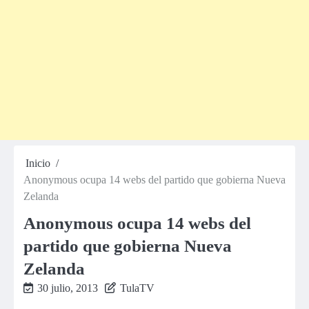
Inicio
Anonymous ocupa 14 webs del partido que gobierna Nueva
Zelanda
Anonymous ocupa 14 webs del
partido que gobierna Nueva
Zelanda
30 julio, 2013
TulaTV