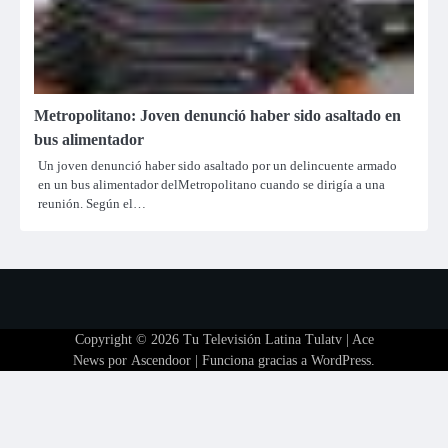
Metropolitano: Joven denunció haber sido asaltado en
bus alimentador
Un joven denunció haber sido asaltado por un delincuente armado
en un bus alimentador delMetropolitano cuando se dirigía a una
reunión. Según el…
Copyright © 2026
Tu Televisión Latina Tulatv
| Ace
News por
Ascendoor
| Funciona gracias a
WordPress
.