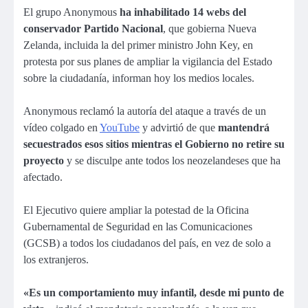
El grupo Anonymous
ha inhabilitado 14 webs del
conservador Partido Nacional
, que gobierna Nueva
Zelanda, incluida la del primer ministro John Key, en
protesta por sus planes de ampliar la vigilancia del Estado
sobre la ciudadanía, informan hoy los medios locales.
Anonymous reclamó la autoría del ataque a través de un
vídeo colgado en
YouTube
y advirtió de que
mantendrá
secuestrados esos sitios mientras el Gobierno no retire su
proyecto
y se disculpe ante todos los neozelandeses que ha
afectado.
El Ejecutivo quiere ampliar la potestad de la Oficina
Gubernamental de Seguridad en las Comunicaciones
(GCSB) a todos los ciudadanos del país, en vez de solo a
los extranjeros.
«Es un comportamiento muy infantil, desde mi punto de