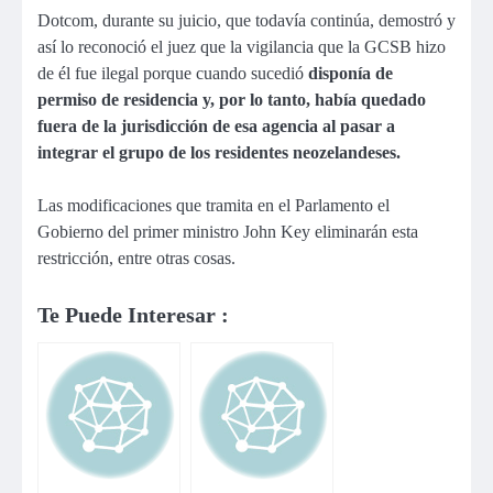
Dotcom, durante su juicio, que todavía continúa, demostró y
así lo reconoció el juez que la vigilancia que la GCSB hizo
de él fue ilegal porque cuando sucedió
disponía de
permiso de residencia y, por lo tanto, había quedado
fuera de la jurisdicción de esa agencia al pasar a
integrar el grupo de los residentes neozelandeses.
Las modificaciones que tramita en el Parlamento el
Gobierno del primer ministro John Key eliminarán esta
restricción, entre otras cosas.
Te Puede Interesar :