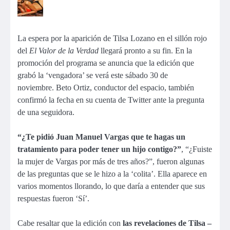
La espera por la aparición de Tilsa Lozano en el sillón rojo
del
El Valor de la Verdad
llegará pronto a su fin. En la
promoción del programa se anuncia que la edición que
grabó la ‘vengadora’ se verá este sábado 30 de
noviembre. Beto Ortiz, conductor del espacio, también
confirmó la fecha en su cuenta de Twitter ante la pregunta
de una seguidora.
“¿Te pidió Juan Manuel Vargas que te hagas un
tratamiento para poder tener un hijo contigo?”
, “¿Fuiste
la mujer de Vargas por más de tres años?”, fueron algunas
de las preguntas que se le hizo a la ‘colita’. Ella aparece en
varios momentos llorando, lo que daría a entender que sus
respuestas fueron ‘Sí’.
Cabe resaltar que la edición con
las revelaciones de Tilsa –