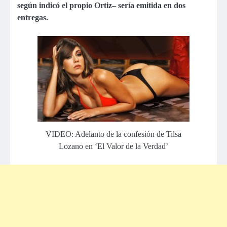
según indicó el propio Ortiz– sería emitida en dos
entregas.
VIDEO: Adelanto de la confesión de Tilsa
Lozano en ‘El Valor de la Verdad’