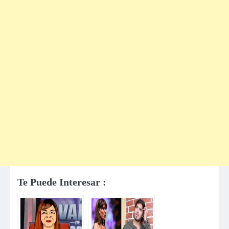
Te Puede Interesar :