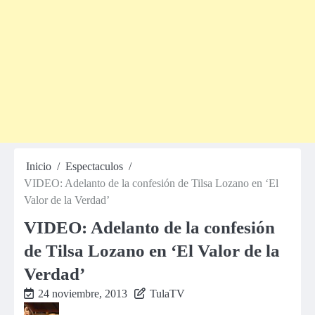
Inicio
Espectaculos
VIDEO: Adelanto de la confesión de Tilsa Lozano en ‘El
Valor de la Verdad’
VIDEO: Adelanto de la confesión
de Tilsa Lozano en ‘El Valor de la
Verdad’
24 noviembre, 2013
TulaTV