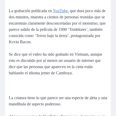
La grabación publicada en
YouTube
, que dura poco más de
dos minutos, muestra a cientos de personas reunidas que se
encuentran claramente desconcertadas por el monstruo, que
parece salido de la película de 1990 ‘Temblores’, también
conocida como ‘Terror bajo la tierra’, protagonizada por
Kevin Bacon.
Se dice que el video ha sido grabado en Vietnam, aunque
esto es discutido por al menos un usuario de internet que
dice que las personas que aparecen en la cinta están
hablando el idioma jemer de Camboya.
La criatura tiene lo que parece ser una especie de aleta y una
mandíbula de aspecto poderoso.