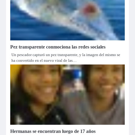
Pez transparente conmociona las redes sociales
Un pescador capturó un pez transparente, y la imagen del mismo se
ha convertido en el nuevo viral de las…
Hermanas se encuentran luego de 17 años