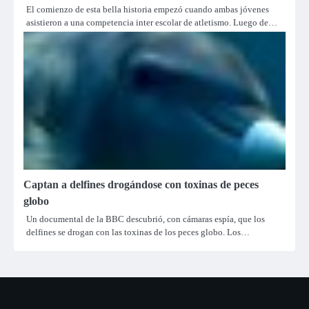
El comienzo de esta bella historia empezó cuando ambas jóvenes
asistieron a una competencia inter escolar de atletismo. Luego de…
Captan a delfines drogándose con toxinas de peces
globo
Un documental de la BBC descubrió, con cámaras espía, que los
delfines se drogan con las toxinas de los peces globo. Los…