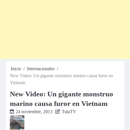
Inicio
Internacionales
New Video: Un gigante monstruo marino causa furor en
Vietnam
New Video: Un gigante monstruo
marino causa furor en Vietnam
24 noviembre, 2013
TulaTV