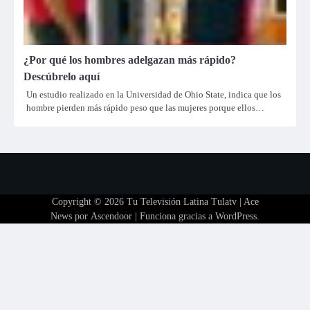
¿Por qué los hombres adelgazan más rápido?
Descúbrelo aquí
Un estudio realizado en la Universidad de Ohio State, indica que los
hombre pierden más rápido peso que las mujeres porque ellos…
Copyright © 2026
Tu Televisión Latina Tulatv
| Ace
News por
Ascendoor
| Funciona gracias a
WordPress
.