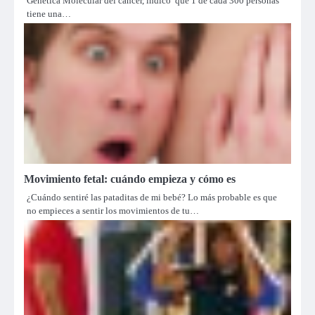
Genética Molecular del cáncer, indicó que 1 de cada 300 personas
tiene una…
Movimiento fetal: cuándo empieza y cómo es
¿Cuándo sentiré las pataditas de mi bebé? Lo más probable es que
no empieces a sentir los movimientos de tu…