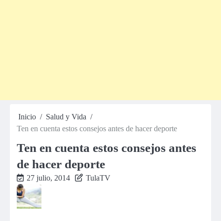
Inicio
Salud y Vida
Ten en cuenta estos consejos antes de hacer deporte
Ten en cuenta estos consejos antes
de hacer deporte
27 julio, 2014
TulaTV