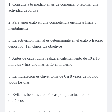
1. Consulta a tu médico antes de comenzar o retomar una
actividad deportiva.
2. Para tener éxito en una competencia ejercítate física y
mentalmente.
3. La activación mental es determinante en el éxito o fracaso
deportivo. Ten claros tus objetivos.
4. Antes de cada rutina realiza el calentamiento de 10 a 15
minutos y haz uno más largo en invierno.
5. La hidratación es clave: toma de 6 a 8 vasos de líquido
todos los días.
6. Evita las bebidas alcohólicas porque actúan como
diuréticos.