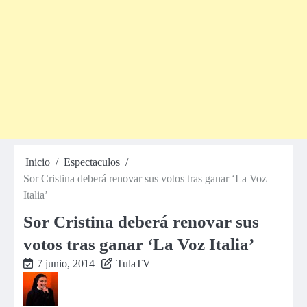
Inicio
Espectaculos
Sor Cristina deberá renovar sus votos tras ganar ‘La Voz
Italia’
Sor Cristina deberá renovar sus
votos tras ganar ‘La Voz Italia’
7 junio, 2014
TulaTV