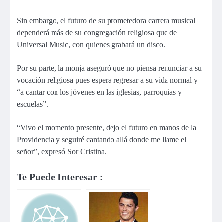
Sin embargo, el futuro de su prometedora carrera musical
dependerá más de su congregación religiosa que de
Universal Music, con quienes grabará un disco.
Por su parte, la monja aseguró que no piensa renunciar a su
vocación religiosa pues espera regresar a su vida normal y
“a cantar con los jóvenes en las iglesias, parroquias y
escuelas”.
“Vivo el momento presente, dejo el futuro en manos de la
Providencia y seguiré cantando allá donde me llame el
señor”, expresó Sor Cristina.
Te Puede Interesar :