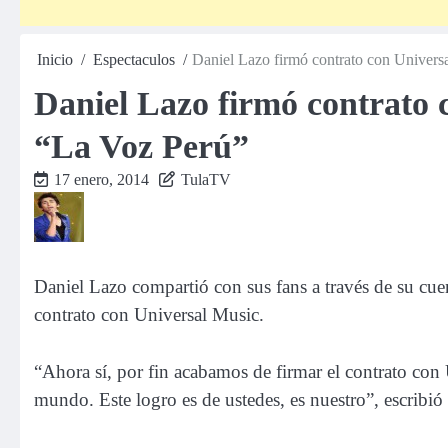
Inicio
Espectaculos
Daniel Lazo firmó contrato con Univers
Daniel Lazo firmó contrato 
“La Voz Perú”
17 enero, 2014
TulaTV
Daniel Lazo compartió con sus fans a través de su cu
contrato con Universal Music.
“Ahora sí, por fin acabamos de firmar el contrato con
mundo. Este logro es de ustedes, es nuestro”, escribi