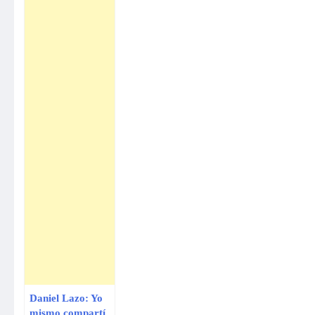
Daniel Lazo: Yo
mismo compartí