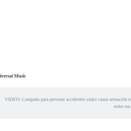
iversal Music
VIDEO: Campaña para prevenir accidentes viales causa sensación e
redes soc