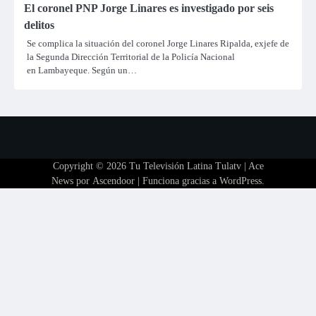
El coronel PNP Jorge Linares es investigado por seis
delitos
Se complica la situación del coronel Jorge Linares Ripalda, exjefe de
la Segunda Dirección Territorial de la Policía Nacional
en Lambayeque. Según un…
Copyright © 2026
Tu Televisión Latina Tulatv
| Ace
News por
Ascendoor
| Funciona gracias a
WordPress
.