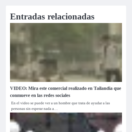
entradas
Entradas relacionadas
VIDEO: Mira este comercial realizado en Tailandia que
conmueve en las redes sociales
En el video se puede ver a un hombre que trata de ayudar a las
personas sin esperar nada a…