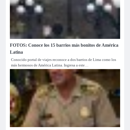
FOTOS: Conoce los 15 barrios más bonitos de América
Latina
Conocido portal de viajes reconoce a dos barrios de Lima como los
más hermosos de América Latina. Ingresa a este…