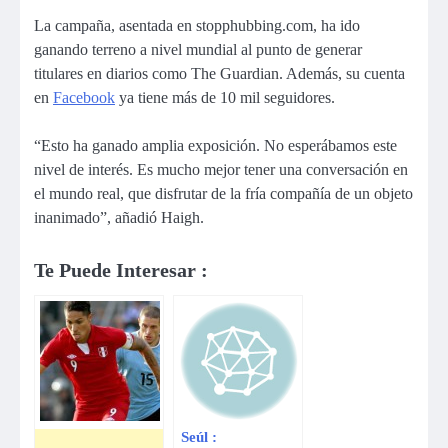
La campaña, asentada en stopphubbing.com, ha ido
ganando terreno a nivel mundial al punto de generar
titulares en diarios como The Guardian. Además, su cuenta
en
Facebook
ya tiene más de 10 mil seguidores.
“Esto ha ganado amplia exposición. No esperábamos este
nivel de interés. Es mucho mejor tener una conversación en
el mundo real, que disfrutar de la fría compañía de un objeto
inanimado”, añadió Haigh.
Te Puede Interesar :
Seúl :