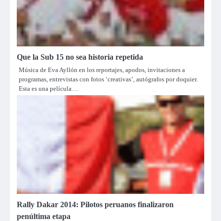
Que la Sub 15 no sea historia repetida
Música de Eva Ayllón en los reportajes, apodos, invitaciones a
programas, entrevistas con fotos ‘creativas’, autógrafos por doquier.
Esta es una película…
Rally Dakar 2014: Pilotos peruanos finalizaron
penúltima etapa