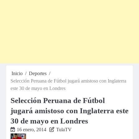
Inicio
Deportes
Selección Peruana de Fútbol jugará amistoso con Inglaterra
este 30 de mayo en Londres
Selección Peruana de Fútbol
jugará amistoso con Inglaterra este
30 de mayo en Londres
16 enero, 2014
TulaTV