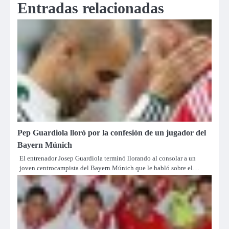
Entradas relacionadas
Pep Guardiola lloró por la confesión de un jugador del
Bayern Múnich
El entrenador Josep Guardiola terminó llorando al consolar a un
joven centrocampista del Bayern Múnich que le habló sobre el…