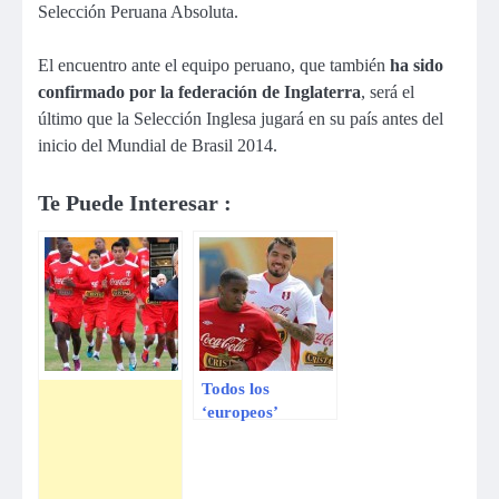
Selección Peruana Absoluta.
El encuentro ante el equipo peruano, que también
ha sido
confirmado por la federación de Inglaterra
, será el
último que la Selección Inglesa jugará en su país antes del
inicio del Mundial de Brasil 2014.
Te Puede Interesar :
Todos los
‘europeos’
jugarán ante
Inglaterra, según
FPF