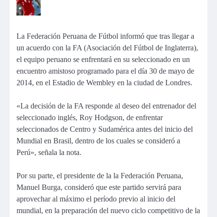
La Federación Peruana de Fútbol informó que tras llegar a
un acuerdo con la FA (Asociación del Fútbol de Inglaterra),
el equipo peruano se enfrentará en su seleccionado en un
encuentro amistoso programado para el día 30 de mayo de
2014, en el Estadio de Wembley en la ciudad de Londres.
«La decisión de la FA responde al deseo del entrenador del
seleccionado inglés, Roy Hodgson, de enfrentar
seleccionados de Centro y Sudamérica antes del inicio del
Mundial en Brasil, dentro de los cuales se consideró a
Perú», señala la nota.
Por su parte, el presidente de la la Federación Peruana,
Manuel Burga, consideró que este partido servirá para
aprovechar al máximo el período previo al inicio del
mundial, en la preparación del nuevo ciclo competitivo de la