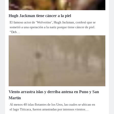
Hugh Jackman tiene cáncer a la piel
El famoso actor de ‘Wolverine’, Hugh Jackman, confesó que se
sometió a una operación a la nariz porque tiene cáncer de piel.
“Deb…
Viento arrastra islas y derriba antena en Puno y San
Martín
Al menos 40 islas flotantes de los Uros, las cuales se ubican en
el lago Titicaca, fueron arrastradas por intensos vientos…