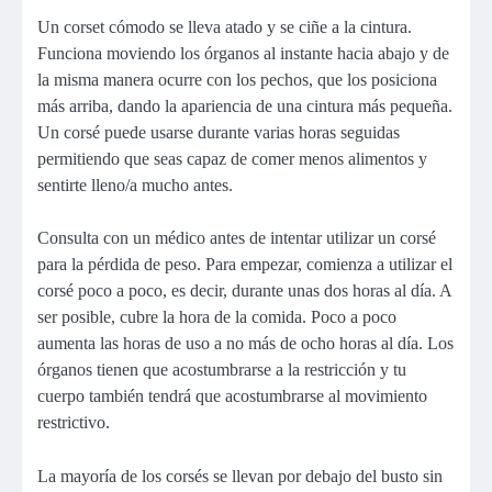
Un corset cómodo se lleva atado y se ciñe a la cintura.
Funciona moviendo los órganos al instante hacia abajo y de
la misma manera ocurre con los pechos, que los posiciona
más arriba, dando la apariencia de una cintura más pequeña.
Un corsé puede usarse durante varias horas seguidas
permitiendo que seas capaz de comer menos alimentos y
sentirte lleno/a mucho antes.
Consulta con un médico antes de intentar utilizar un corsé
para la pérdida de peso. Para empezar, comienza a utilizar el
corsé poco a poco, es decir, durante unas dos horas al día. A
ser posible, cubre la hora de la comida. Poco a poco
aumenta las horas de uso a no más de ocho horas al día. Los
órganos tienen que acostumbrarse a la restricción y tu
cuerpo también tendrá que acostumbrarse al movimiento
restrictivo.
La mayoría de los corsés se llevan por debajo del busto sin