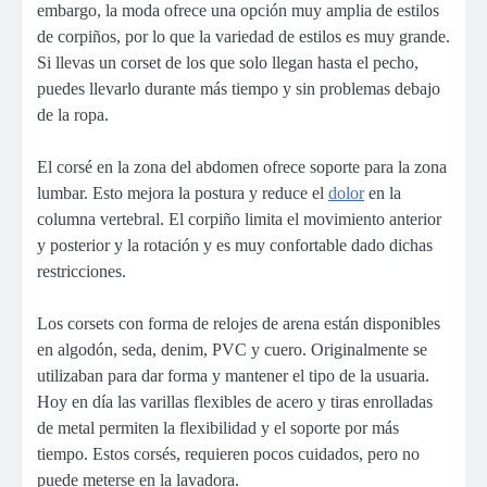
embargo, la moda ofrece una opción muy amplia de estilos
de corpiños, por lo que la variedad de estilos es muy grande.
Si llevas un corset de los que solo llegan hasta el pecho,
puedes llevarlo durante más tiempo y sin problemas debajo
de la ropa.
El corsé en la zona del abdomen ofrece soporte para la zona
lumbar. Esto mejora la postura y reduce el
dolor
en la
columna vertebral. El corpiño limita el movimiento anterior
y posterior y la rotación y es muy confortable dado dichas
restricciones.
Los corsets con forma de relojes de arena están disponibles
en algodón, seda, denim, PVC y cuero. Originalmente se
utilizaban para dar forma y mantener el tipo de la usuaria.
Hoy en día las varillas flexibles de acero y tiras enrolladas
de metal permiten la flexibilidad y el soporte por más
tiempo. Estos corsés, requieren pocos cuidados, pero no
puede meterse en la lavadora.