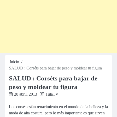
Inicio
SALUD : Corséts para bajar de peso y moldear tu figura
SALUD : Corséts para bajar de
peso y moldear tu figura
28 abril, 2013
TulaTV
Los corsés están renacimiento en el mundo de la belleza y la
moda de alta costura, pero lo más importante es que sirven