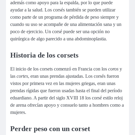
además como apoyo para la espalda, por lo que puede
ayudar a la salud. Los corsés también se pueden utilizar
como parte de un programa de pérdida de peso siempre y
cuando su uso se acompañe de una alimentación sana y un
poco de ejercicio. Un corsé puede ser una opción no
quirúrgica de algo parecido a una abdominoplastia.
Historia de los corsets
El inicio de los corsets comenzó en Francia con los
coros
y
las
cortes
, eran unas prendas ajustadas. Los corsés fueron
vistos por primera vez en las mujeres griegas, eran unas
prendas rígidas que fueron usadas ​​hasta el final del período
eduardiano. A partir del siglo XVIII 18 los corsé estilo reloj
de arena ofrecían apoyo y consuelo tanto a hombres como a
mujeres.
Perder peso con un corset