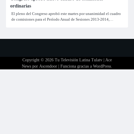
ordinarias
El pleno del Congreso aprobó este martes por unanimidad el cuadro
de comisiones para el Período Anual de Sesiones 2013-2014,…
Copyright © 2026
Tu Televisión Latina Tulatv
| Ace
News por
Ascendoor
| Funciona gracias a
WordPress
.