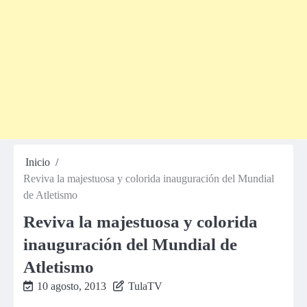
Inicio
Reviva la majestuosa y colorida inauguración del Mundial
de Atletismo
Reviva la majestuosa y colorida
inauguración del Mundial de
Atletismo
10 agosto, 2013
TulaTV