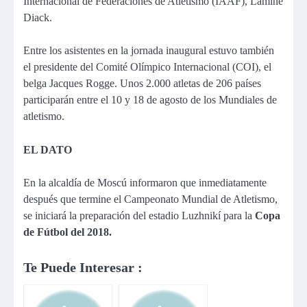
Internacional de Federaciones de Atletismo (IAAF), Lamine
Diack.
Entre los asistentes en la jornada inaugural estuvo también
el presidente del Comité Olímpico Internacional (COI), el
belga Jacques Rogge. Unos 2.000 atletas de 206 países
participarán entre el 10 y 18 de agosto de los Mundiales de
atletismo.
EL DATO
En la alcaldía de Moscú informaron que inmediatamente
después que termine el Campeonato Mundial de Atletismo,
se iniciará la preparación del estadio Luzhnikí para la
Copa
de Fútbol del 2018.
Te Puede Interesar :