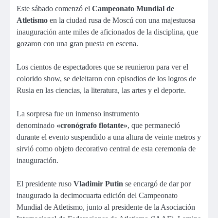
Este sábado comenzó el
Campeonato Mundial de
Atletismo
en la ciudad rusa de Moscú con una majestuosa
inauguración ante miles de aficionados de la disciplina, que
gozaron con una gran puesta en escena.
Los cientos de espectadores que se reunieron para ver el
colorido show, se deleitaron con episodios de los logros de
Rusia en las ciencias, la literatura, las artes y el deporte.
La sorpresa fue un inmenso instrumento
denominado
«cronógrafo flotante»
, que permaneció
durante el evento suspendido a una altura de veinte metros y
sirvió como objeto decorativo central de esta ceremonia de
inauguración.
El presidente ruso
Vladimir Putin
se encargó de dar por
inaugurado la decimocuarta edición del Campeonato
Mundial de Atletismo, junto al presidente de la Asociación