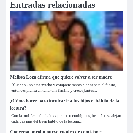
Entradas relacionadas
Melissa Loza afirma que quiere volver a ser madre
“Cuando uno ama mucho y comparte tantos planes para el futuro,
entonces piensa en tener una familia y crecer juntos.…
¿Cómo hacer para inculcarle a tus hijos el hábito de la
lectura?
Con la proliferación de los aparatos tecnológicos, los niños se alejan
cada vez más del buen hábito de la lectura,…
Congreso aprobó nuevo cuadro de comisiones