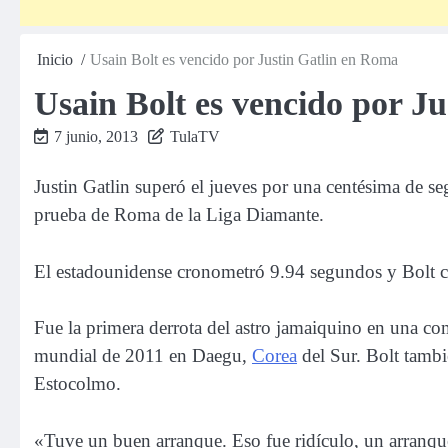
Inicio
Usain Bolt es vencido por Justin Gatlin en Roma
Usain Bolt es vencido por J
7 junio, 2013
TulaTV
Justin Gatlin superó el jueves por una centésima de 
prueba de Roma de la Liga Diamante.
El estadounidense cronometró 9.94 segundos y Bolt c
Fue la primera derrota del astro jamaiquino en una co
mundial de 2011 en Daegu,
Corea
del Sur. Bolt tamb
Estocolmo.
«Tuve un buen arranque. Eso fue ridículo, un arranqu