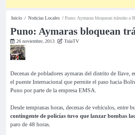
Inicio
Noticias Locales
Puno: Aymaras bloquean tránsito a B
Puno: Aymaras bloquean trán
26 noviembre, 2013
TulaTV
Decenas de pobladores aymaras del distrito de Ilave, e
el puente Internacional que permite el paso hacia Boliv
Puno por parte de la empresa EMSA.
Desde tempranas horas, decenas de vehículos, entre bu
contingente de policías tuvo que lanzar bombas l
paro de 48 horas.