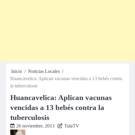
Inicio
Noticias Locales
Huancavelica: Aplican vacunas vencidas a 13 bebés contra
la tuberculosis
Huancavelica: Aplican vacunas
vencidas a 13 bebés contra la
tuberculosis
26 noviembre, 2013
TulaTV