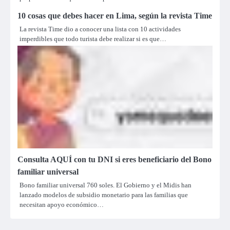
10 cosas que debes hacer en Lima, según la revista Time
La revista Time dio a conocer una lista con 10 actividades
imperdibles que todo turista debe realizar si es que…
Consulta AQUÍ con tu DNI si eres beneficiario del Bono
familiar universal
Bono familiar universal 760 soles. El Gobierno y el Midis han
lanzado modelos de subsidio monetario para las familias que
necesitan apoyo económico…