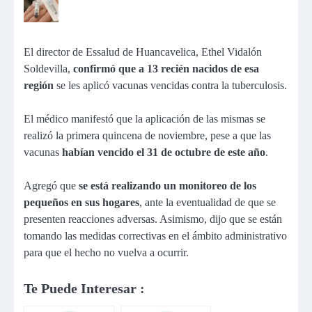
El director de Essalud de Huancavelica, Ethel Vidalón
Soldevilla,
confirmó que a 13 recién nacidos de esa
región
se les aplicó vacunas vencidas contra la tuberculosis.
El médico manifestó que la aplicación de las mismas se
realizó la primera quincena de noviembre, pese a que las
vacunas
habían vencido el 31 de octubre de este año
.
Agregó que
se está realizando un monitoreo de los
pequeños en sus hogares
, ante la eventualidad de que se
presenten reacciones adversas. Asimismo, dijo que se están
tomando las medidas correctivas en el ámbito administrativo
para que el hecho no vuelva a ocurrir.
Te Puede Interesar :