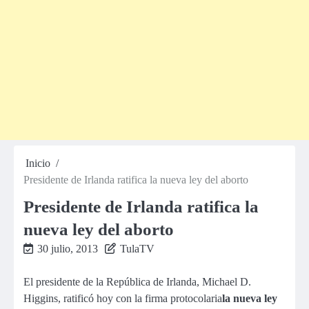
Inicio
Presidente de Irlanda ratifica la nueva ley del aborto
Presidente de Irlanda ratifica la
nueva ley del aborto
30 julio, 2013
TulaTV
El presidente de la República de Irlanda, Michael D.
Higgins, ratificó hoy con la firma protocolaria
la nueva ley