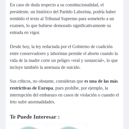
En caso de duda respecto a su constitucionalidad, el
presidente, un histórico del Partido Laborista, podría haber
remitido el texto al Tribunal Supremo para someterlo a un
examen, lo que hubiese demorado significativamente su
entrada en vigor.
Desde hoy, la ley redactada por el Gobierno de coalición
entre conservadores y laboristas permite el aborto cuando la
vida de la madre corre un peligro «real y sustancial», lo que
incluye también la amenaza de suicido.
Sus críticos, no obstante, consideran que
es una de las más
restrictivas de Europa
, pues prohíbe, por ejemplo, la
interrupción del embarazo en casos de violación o cuando el
feto sufre anormalidades.
Te Puede Interesar :