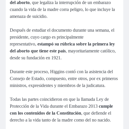
del aborto
, que legaliza la interrupción de un embarazo
cuando la vida de la madre corra peligro, lo que incluye la
amenaza de suicidio.
Después de estudiar el documento durante una semana, el
presidente, cuyo cargo es principalmente
representativo,
estampó su rúbrica sobre la primera ley
del aborto que tiene este país
, mayoritariamente católico,
desde su fundación en 1921.
Durante este proceso, Higgins contó con la asistencia del
Consejo de Estado, compuesto, entre otros, por ex primeros
ministros, expresidentes y miembros de la judicatura.
Todas las partes coincidieron en que la llamada Ley de
Protección de la Vida durante el Embarazo 2013
cumple
con los contenidos de la Constitución
, que defiende el
derecho a la vida tanto de la madre como del no nacido.