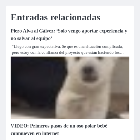
entradas
Entradas relacionadas
Piero Alva al Gálvez: ‘Solo vengo aportar experiencia y
no salvar al equipo’
“Llego con gran expectativa. Sé que es una situación complicada,
pero estoy con la confianza del proyecto que están haciendo los…
VIDEO: Primeros pasos de un oso polar bebé
conmueven en internet