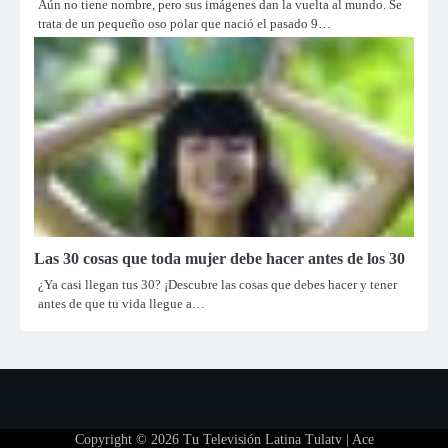
Aún no tiene nombre, pero sus imágenes dan la vuelta al mundo. Se
trata de un pequeño oso polar que nació el pasado 9…
Las 30 cosas que toda mujer debe hacer antes de los 30
¿Ya casi llegan tus 30? ¡Descubre las cosas que debes hacer y tener
antes de que tu vida llegue a…
Copyright © 2026
Tu Televisión Latina Tulatv
| Ace