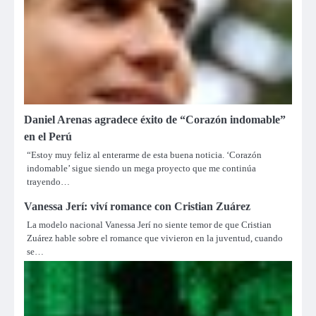
Daniel Arenas agradece éxito de “Corazón indomable”
en el Perú
“Estoy muy feliz al enterarme de esta buena noticia. ‘Corazón
indomable’ sigue siendo un mega proyecto que me continúa
trayendo…
Vanessa Jerí: viví romance con Cristian Zuárez
La modelo nacional Vanessa Jerí no siente temor de que Cristian
Zuárez hable sobre el romance que vivieron en la juventud, cuando
se…