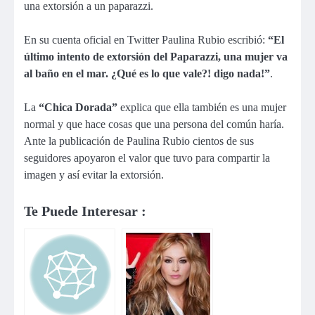
una extorsión a un paparazzi.
En su cuenta oficial en Twitter Paulina Rubio escribió:
“El
último intento de extorsión del Paparazzi, una mujer va
al baño en el mar. ¿Qué es lo que vale?! digo nada!”
.
La
“Chica Dorada”
explica que ella también es una mujer
normal y que hace cosas que una persona del común haría.
Ante la publicación de Paulina Rubio cientos de sus
seguidores apoyaron el valor que tuvo para compartir la
imagen y así evitar la extorsión.
Te Puede Interesar :