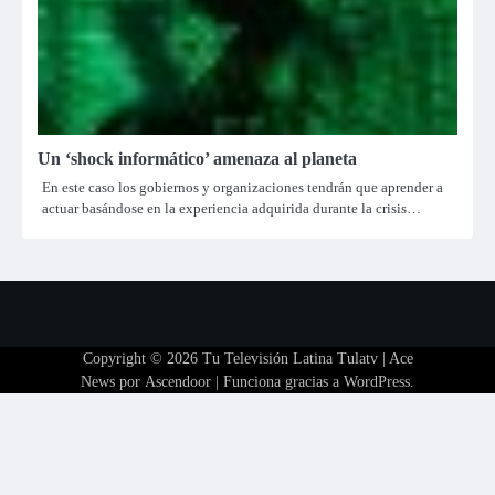
Un ‘shock informático’ amenaza al planeta
En este caso los gobiernos y organizaciones tendrán que aprender a
actuar basándose en la experiencia adquirida durante la crisis…
Copyright © 2026
Tu Televisión Latina Tulatv
| Ace
News por
Ascendoor
| Funciona gracias a
WordPress
.