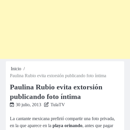
Inicio
Paulina Rubio evita extorsión publicando foto íntima
Paulina Rubio evita extorsión
publicando foto íntima
30 julio, 2013
TulaTV
La cantante mexicana prefirió compartir una foto privada,
en la que aparece en la
playa orinando
, antes que pagar