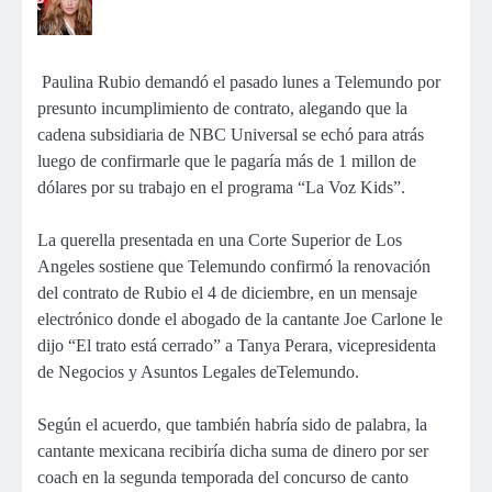
Paulina Rubio demandó el pasado lunes a Telemundo por
presunto incumplimiento de contrato, alegando que la
cadena subsidiaria de NBC Universal se echó para atrás
luego de confirmarle que le pagaría más de 1 millon de
dólares por su trabajo en el programa “La Voz Kids”.
La querella presentada en una Corte Superior de Los
Angeles sostiene que Telemundo confirmó la renovación
del contrato de Rubio el 4 de diciembre, en un mensaje
electrónico donde el abogado de la cantante Joe Carlone le
dijo “El trato está cerrado” a Tanya Perara, vicepresidenta
de Negocios y Asuntos Legales deTelemundo.
Según el acuerdo, que también habría sido de palabra, la
cantante mexicana recibiría dicha suma de dinero por ser
coach en la segunda temporada del concurso de canto