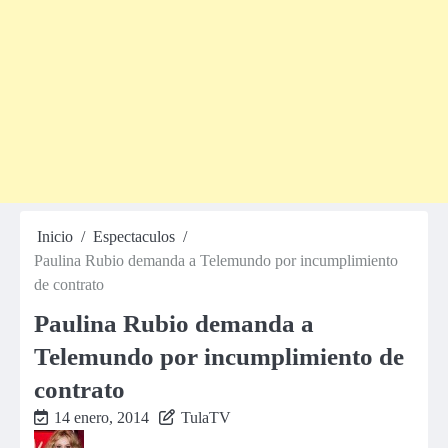
Inicio
Espectaculos
Paulina Rubio demanda a Telemundo por incumplimiento
de contrato
Paulina Rubio demanda a
Telemundo por incumplimiento de
contrato
14 enero, 2014
TulaTV