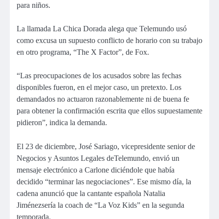
para niños.
La llamada La Chica Dorada alega que Telemundo usó
como excusa un supuesto conflicto de horario con su trabajo
en otro programa, “The X Factor”, de Fox.
“Las preocupaciones de los acusados sobre las fechas
disponibles fueron, en el mejor caso, un pretexto. Los
demandados no actuaron razonablemente ni de buena fe
para obtener la confirmación escrita que ellos supuestamente
pidieron”, indica la demanda.
El 23 de diciembre, José Sariago, vicepresidente senior de
Negocios y Asuntos Legales deTelemundo, envió un
mensaje electrónico a Carlone diciéndole que había
decidido “terminar las negociaciones”. Ese mismo día, la
cadena anunció que la cantante española Natalia
Jiménezsería la coach de “La Voz Kids” en la segunda
temporada.