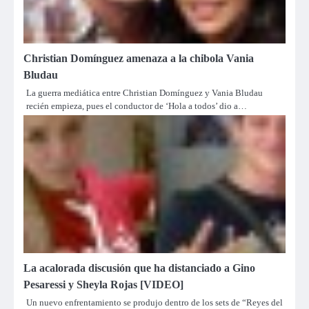
Christian Domínguez amenaza a la chibola Vania
Bludau
La guerra mediática entre Christian Domínguez y Vania Bludau
recién empieza, pues el conductor de ‘Hola a todos’ dio a…
La acalorada discusión que ha distanciado a Gino
Pesaressi y Sheyla Rojas [VIDEO]
Un nuevo enfrentamiento se produjo dentro de los sets de “Reyes del