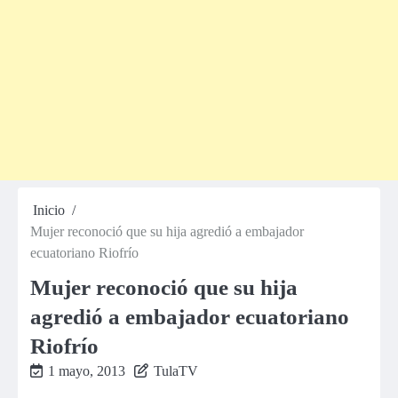
Inicio
Mujer reconoció que su hija agredió a embajador
ecuatoriano Riofrío
Mujer reconoció que su hija
agredió a embajador ecuatoriano
Riofrío
1 mayo, 2013
TulaTV