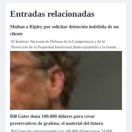
Entradas relacionadas
Multan a Ripley por solicitar detención indebida de un
cliente
El Instituto Nacional de Defensa de la Competencia y de la
Protección de la Propiedad Intelectual (Indecopi)multó a la tienda…
Bill Gates dona 100.000 dólares para crear
preservativos de grafeno, el material del futuro
Bill Gates ha subvencionado con 100.000 dólares (unos 74.000