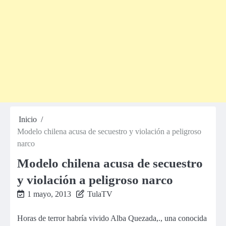
Inicio
Modelo chilena acusa de secuestro y violación a peligroso
narco
Modelo chilena acusa de secuestro
y violación a peligroso narco
1 mayo, 2013
TulaTV
Horas de terror habría vivido
Alba Quezada,
., una conocida