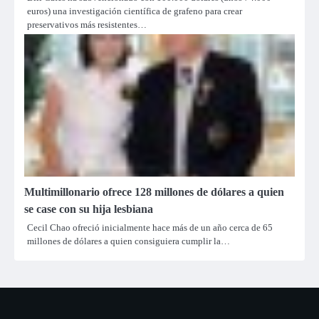
euros) una investigación científica de grafeno para crear
preservativos más resistentes…
Multimillonario ofrece 128 millones de dólares a quien
se case con su hija lesbiana
Cecil Chao ofreció inicialmente hace más de un año cerca de 65
millones de dólares a quien consiguiera cumplir la…