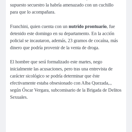
supuesto secuestro la habría amenazado con un cuchillo
para que lo acompañara.
Franchini, quien cuenta con un
nutrido prontuario
, fue
detenido este domingo en su departamento. En la acción
policial se incautaron, además, 23 gramos de cocaína, más
dinero que podría provenir de la venta de droga.
El hombre que será formalizado este martes, nego
inicialmente las acusaciones, pero tras una entrevista de
carácter sicológico se podría determinar que éste
efectivamente estaba obsesionado con
Alba Quezada,
.,
según Óscar Vergara, subcomisario de la Brigada de Delitos
Sexuales.