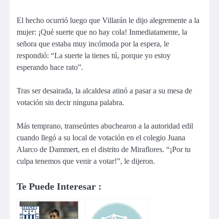
El hecho ocurrió luego que Villarán le dijo alegremente a la
mujer: ¡Qué suerte que no hay cola! Inmediatamente, la
señora que estaba muy incómoda por la espera, le
respondió: “La suerte la tienes tú, porque yo estoy
esperando hace rato”.
Tras ser desairada, la alcaldesa atinó a pasar a su mesa de
votación sin decir ninguna palabra.
Más temprano, transeúntes abuchearon a la autoridad edil
cuando llegó a su local de votación en el colegio Juana
Alarco de Dammert, en el distrito de Miraflores. “¡Por tu
culpa tenemos que venir a votar!”, le dijeron.
Te Puede Interesar :