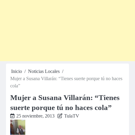
Inicio
Noticias Locales
Mujer a Susana Villarán: “Tienes suerte porque tú no haces
cola”
Mujer a Susana Villarán: “Tienes
suerte porque tú no haces cola”
25 noviembre, 2013
TulaTV