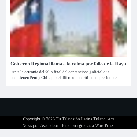
Gobierno Regional llama a la calma por fallo de la Haya
Ante la cercanía del fallo final del contencioso judicial que
mantienen Perú y Chile por el diferendo marítimo, el presidente…
Copyright © 2026
Tu Televisión Latina Tulatv
| Ace
News por
Ascendoor
| Funciona gracias a
WordPress
.