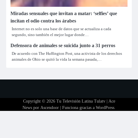
Miradas sensuales que invitan a matar: ‘selfies’ que
incitan el odio contra los árabes
Internet no es solo una base de datos que se actualiza a cada
segundo, sino también el mejor lugar donde…
Defensora de animales se suicida junto a 31 perros
De acuerdo con The Huffington Post, una activista de los derechos
animales de Ohio se quitó la vida la semana pasada,…
Copyright © 2026
Tu Televisión Latina Tulatv
| Ace
News por
Ascendoor
| Funciona gracias a
WordPress
.