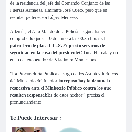
de la residencia del jefe del Comando Conjunto de las
Fuerzas Armadas, almirante José Cueto, pero que en
realidad pertenece a López Meneses.
Además, el Alto Mando de la Policía asegura haber
comprobado que el 19 de junio a las 00:35 horas
el
patrullero de placa CL–8777 prestó servicios de
seguridad en la casa del presidente
Ollanta Humala y no
en la del exoperador de Vladimiro Montesinos.
“La Procuraduría Pública a cargo de los Asuntos Jurídicos
del Ministerio del Interior
interpuso hoy la denuncia
respectiva ante el Ministerio Público contra los que
resulten responsables
de estos hechos”, precisa el
pronunciamiento.
Te Puede Interesar :