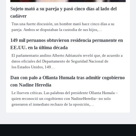
Sujeto mató a su pareja y pasó cinco días al lado del
cadáver
Tras una fuerte discusión, un hombre mató hace cinco días a su
pareja. Ambos se disputaban la custodia de sus hijos,…
149 mil peruanos obtuvieron residencia permanente en
EE.UU. en la última década
El parlamentario andino Alberto Adrianzén reveló que, de acuerdo a
datos oficiales del Departamento de Seguridad Nacional de
los Estados Unidos, 149…
Dan con palo a Ollanta Humala tras admitir cogobierno
con Nadine Heredia
Le llueven críticas. Las palabras del presidente Ollanta Humala –
quien reconoció un cogobierno con NadineHeredia– no solo
generaron el inmediato rechazo de la oposición,…