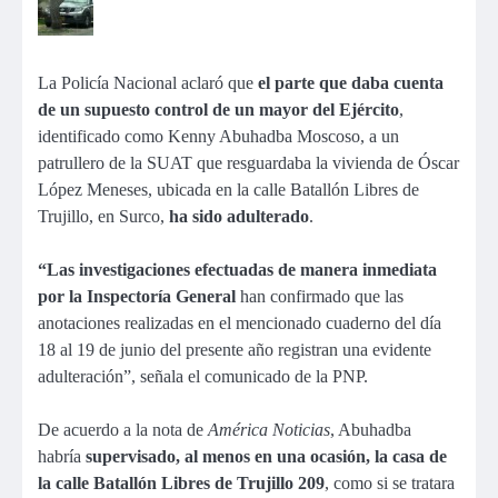
La Policía Nacional aclaró que
el parte que daba cuenta
de un supuesto control de un mayor del Ejército
,
identificado como Kenny Abuhadba Moscoso, a un
patrullero de la SUAT que resguardaba la vivienda de Óscar
López Meneses, ubicada en la calle Batallón Libres de
Trujillo, en Surco,
ha sido adulterado
.
“Las investigaciones efectuadas de manera inmediata
por la Inspectoría General
han confirmado que las
anotaciones realizadas en el mencionado cuaderno del día
18 al 19 de junio del presente año registran una evidente
adulteración”, señala el comunicado de la PNP.
De acuerdo a la nota de
América Noticias
, Abuhadba
habría
supervisado, al menos en una ocasión, la casa de
la calle Batallón Libres de Trujillo 209
, como si se tratara