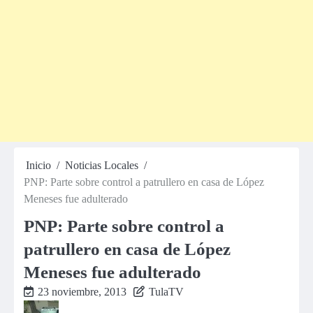
Inicio
Noticias Locales
PNP: Parte sobre control a patrullero en casa de López
Meneses fue adulterado
PNP: Parte sobre control a
patrullero en casa de López
Meneses fue adulterado
23 noviembre, 2013
TulaTV