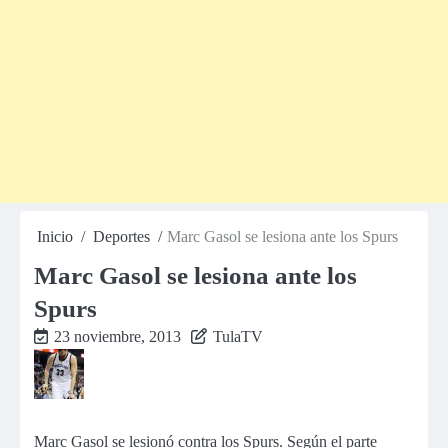
Inicio
Deportes
Marc Gasol se lesiona ante los Spurs
Marc Gasol se lesiona ante los
Spurs
23 noviembre, 2013
TulaTV
Marc Gasol se lesionó contra los Spurs. Según el parte