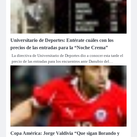
Universitario de Deportes: Entérate cuáles con los
precios de las entradas para la “Noche Crema”
La directiva de Universitario de Deportes dio a conocer esta tarde el
precio de las entradas para los encuentros ante Danubio del…
Copa América: Jorge Valdivia “Que sigan llorando y