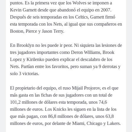
puntos. Es la primera vez que los Wolves se imponen a
Kevin Garnett desde que abandonó el equipo en 2007.
Después de seis temporadas en los Celtics, Garnett firmó
esta temporada con los Nets, al igual que sus compañeros en
Boston, Pierce y Jason Terry.
En Brooklyn no les puede ir peor. Ni siquiera las lesiones de
tres jugadores importantes como Deron Williams, Brook
Lopez y Kirilenko pueden explicar el descalabro de los
Nets. Partían entre los favoritos, pero suman ya 9 derrotas y
solo 3 victorias.
El propietario del equipo, el ruso Mijail Projorov, es el que
más gasta en las fichas de sus jugadores con un total de
101,2 millones de dólares esta temporada, unos 74,6
millones de euros. Los Knicks les siguen en la lista de los
que más pagan, con 86,8 millones de dólares, unos 63,8
millones de euros, por delante de Miami, Chicago y Lakers.